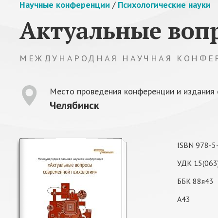
Научные конференции
/
Психологические науки
Актуальные воп
МЕЖДУНАРОДНАЯ НАУЧНАЯ КОНФЕ
Место проведения конференции и издания 
Челябинск
ISBN 978-5
УДК 15(063
ББК 88я43
А43