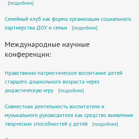
[подробнее]
Семейный клуб как форма организации социального
партнерства ДОУ и семьи
[подробнее]
Международные научные
конференции:
Нравственно-патриотическое воспитание детей
старшего дошкольного возраста через
дидактическую игру
[подробнее]
Совместная деятельность воспитателя и
музыкального руководителя как средство выявления
творческих способностей у детей
[подробнее]