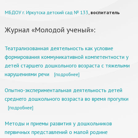
МБДОУ г. Иркутска детский сад № 133
,
воспитатель
Журнал «Молодой ученый»:
Театрализованная деятельность как условие
формирования коммуникативной компетентности у
детей старшего дошкольного возраста с тяжелыми
нарушениями речи
[подробнее]
Опытно-экспериментальная деятельность детей
среднего дошкольного возраста во время прогулки
[подробнее]
Методы и приемы развития у дошкольников
первичных представлений о малой родине