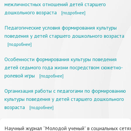
межличностных отношений детей старшего
дошкольного возраста
[подробнее]
Педагогические условия формирования культуры
поведения у детей старшего дошкольного возраста
[подробнее]
Особенности формирования культуры поведения
детей седьмого года жизни посредством сюжетно-
ролевой игры
[подробнее]
Организация работы с педагогами по формированию
культуры поведения у детей старшего дошкольного
возраста
[подробнее]
Научный журнал “Молодой ученый” в социальных сетях