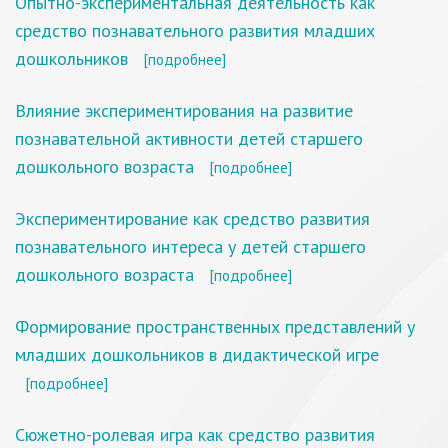
Опытно-экспериментальная деятельность как
средство познавательного развития младших
дошкольников
[подробнее]
Влияние экспериментирования на развитие
познавательной активности детей старшего
дошкольного возраста
[подробнее]
Экспериментирование как средство развития
познавательного интереса у детей старшего
дошкольного возраста
[подробнее]
Формирование пространственных представлений у
младших дошкольников в дидактической игре
[подробнее]
Сюжетно-ролевая игра как средство развития