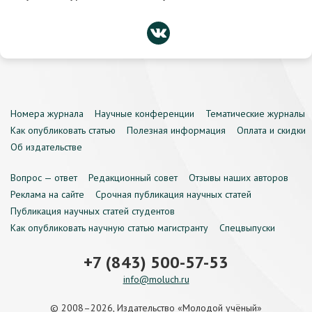
Номера журнала
Научные конференции
Тематические журналы
Как опубликовать статью
Полезная информация
Оплата и скидки
Об издательстве
Вопрос — ответ
Редакционный совет
Отзывы наших авторов
Реклама на сайте
Срочная публикация научных статей
Публикация научных статей студентов
Как опубликовать научную статью магистранту
Спецвыпуски
+7 (843) 500-57-53
info@moluch.ru
© 2008–2026, Издательство «Молодой учёный»