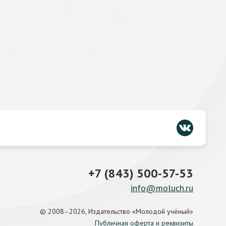
+7 (843) 500-57-53
info@moluch.ru
© 2008–2026, Издательство «Молодой учёный»
Публичная оферта и реквизиты