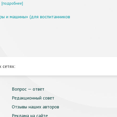
[подробнее]
ры и машины» (для воспитанников
 сетях:
Вопрос — ответ
Редакционный совет
Отзывы наших авторов
Реклама на сайте