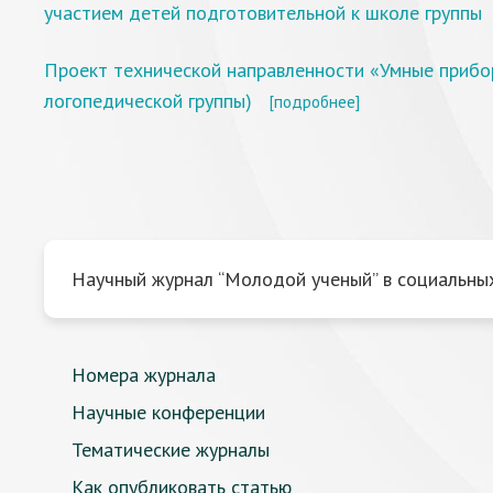
участием детей подготовительной к школе группы
Проект технической направленности «Умные прибо
логопедической группы)
[подробнее]
Научный журнал “Молодой ученый” в социальных
Номера журнала
Научные конференции
Тематические журналы
Как опубликовать статью