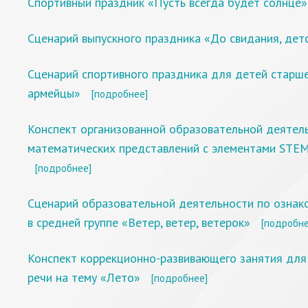
Спортивный праздник «Пусть всегда будет солнце»
Сценарий выпускного праздника «До свидания, детс
Сценарий спортивного праздника для детей старш
армейцы»
[подробнее]
Конспект организованной образовательной деятел
математических представлений с элементами STEM
[подробнее]
Сценарий образовательной деятельности по ознак
в средней группе «Ветер, ветер, ветерок»
[подробне
Конспект коррекционно-развивающего занятия для
речи на тему «Лето»
[подробнее]