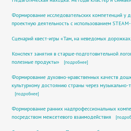
Формирование исследовательских компетенций у де
проектную деятельность с использованием STEAM-
Сценарий квест-игры «Там, на неведомых дорожках…
Конспект занятия в старше-подготовительной лог
полезные продукты»
[подробнее]
Формирование духовно-нравственных качеств дошко
культурному достоянию страны через музыкально-
[подробнее]
Формирование ранних надпрофессиональных компе
посредством межсетевого взаимодействия
[подроб