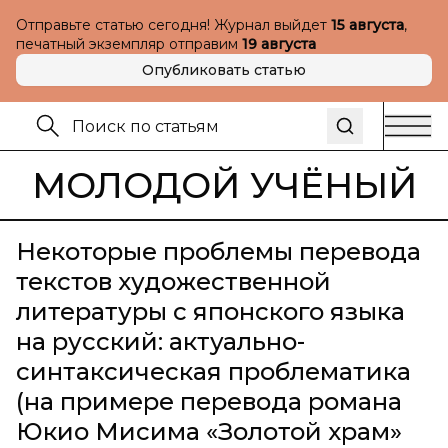
Отправьте статью сегодня! Журнал выйдет
15 августа
,
печатный экземпляр отправим
19 августа
Опубликовать статью
МОЛОДОЙ УЧЁНЫЙ
Некоторые проблемы перевода
текстов художественной
литературы с японского языка
на русский: актуально-
синтаксическая проблематика
(на примере перевода романа
Юкио Мисима «Золотой храм»