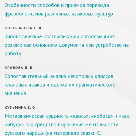
Особенности способов и приемов перевода
фразеологизмов различных языковых культур
КОСОЛАПОВА Т. В.
Типологические классификации англоязычного
резюме как основного документа при устройстве на
работу
КРИВОВА Д. Д.
Сопоставительный анализ некоторых классов
плановых языков и оценка их прагматического
значения
КУЗЬМИНА Е. О.
Метафизическая сущность «авось», «небось» и «как-
нибудь» как средство выражения ментальности
русского народа (на материале сказки С.