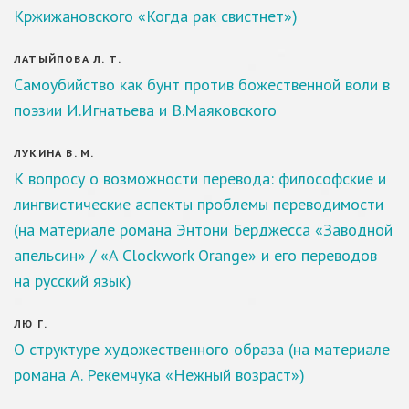
Кржижановского «Когда рак свистнет»)
ЛАТЫЙПОВА Л. Т.
Самоубийство как бунт против божественной воли в
поэзии И.Игнатьева и В.Маяковского
ЛУКИНА В. М.
К вопросу о возможности перевода: философские и
лингвистические аспекты проблемы переводимости
(на материале романа Энтони Берджесса «Заводной
апельсин» / «A Clockwork Orange» и его переводов
на русский язык)
ЛЮ Г.
О структуре художественного образа (на материале
романа А. Рекемчука «Нежный возраст»)