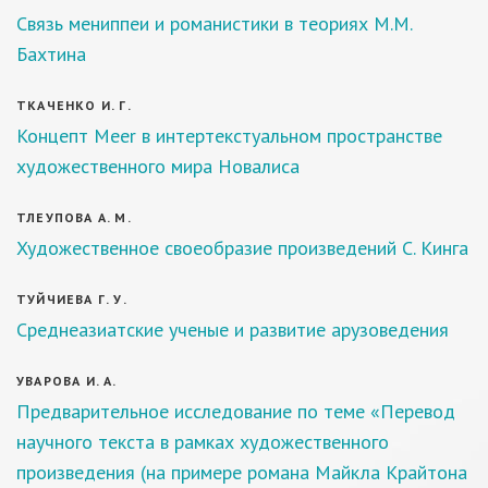
Связь мениппеи и романистики в теориях М.М.
Бахтина
ТКАЧЕНКО И. Г.
Концепт Meer в интертекстуальном пространстве
художественного мира Новалиса
ТЛЕУПОВА А. М.
Художественное своеобразие произведений С. Кинга
ТУЙЧИЕВА Г. У.
Среднеазиатские ученые и развитие арузоведения
УВАРОВА И. А.
Предварительное исследование по теме «Перевод
научного текста в рамках художественного
произведения (на примере романа Майкла Крайтона