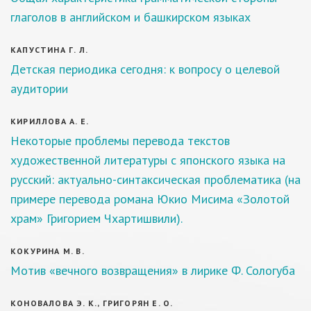
глаголов в английском и башкирском языках
КАПУСТИНА Г. Л.
Детская периодика сегодня: к вопросу о целевой
аудитории
КИРИЛЛОВА А. Е.
Некоторые проблемы перевода текстов
художественной литературы с японского языка на
русский: актуально-синтаксическая проблематика (на
примере перевода романа Юкио Мисима «Золотой
храм» Григорием Чхартишвили).
КОКУРИНА М. В.
Мотив «вечного возвращения» в лирике Ф. Сологуба
КОНОВАЛОВА Э. К., ГРИГОРЯН Е. О.