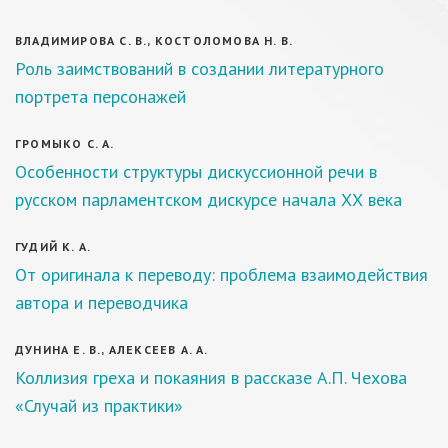
ВЛАДИМИРОВА С. В., КОСТОЛОМОВА Н. В.
Роль заимствований в создании литературного
портрета персонажей
ГРОМЫКО С. А.
Особенности структуры дискуссионной речи в
русском парламентском дискурсе начала ХХ века
ГУДИЙ К. А.
От оригинала к переводу: проблема взаимодействия
автора и переводчика
ДУНИНА Е. В., АЛЕКСЕЕВ А. А.
Коллизия греха и покаяния в рассказе А.П. Чехова
«Случай из практики»