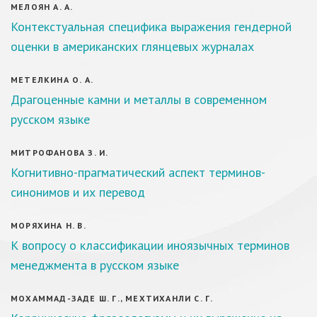
МЕЛОЯН А. А.
Контекстуальная специфика выражения гендерной
оценки в американских глянцевых журналах
МЕТЕЛКИНА О. А.
Драгоценные камни и металлы в современном
русском языке
МИТРОФАНОВА З. И.
Когнитивно-прагматический аспект терминов-
синонимов и их перевод
МОРЯХИНА Н. В.
К вопросу о классификации иноязычных терминов
менеджмента в русском языке
МОХАММАД-ЗАДЕ Ш. Г., МЕХТИХАНЛИ С. Г.