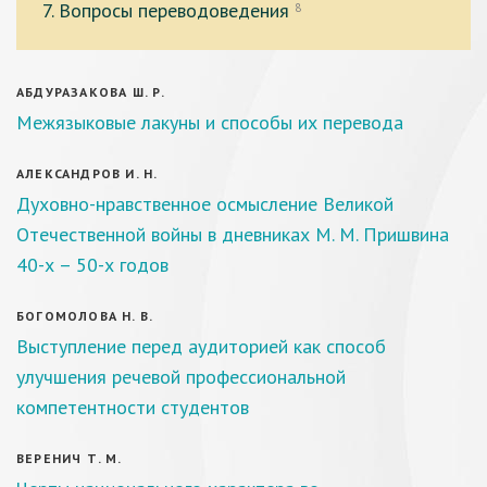
7. Вопросы переводоведения
8
АБДУРАЗАКОВА Ш. Р.
Межязыковые лакуны и способы их перевода
АЛЕКСАНДРОВ И. Н.
Духовно-нравственное осмысление Великой
Отечественной войны в дневниках М. М. Пришвина
40-х – 50-х годов
БОГОМОЛОВА Н. В.
Выступление перед аудиторией как способ
улучшения речевой профессиональной
компетентности студентов
ВЕРЕНИЧ Т. М.