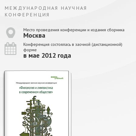
МЕЖДУНАРОДНАЯ НАУЧНАЯ
КОНФЕРЕНЦИЯ
Место проведения конференции и издания сборника
Москва
Конференция состоялась в заочной (дистанционной)
форме
в мае 2012 года