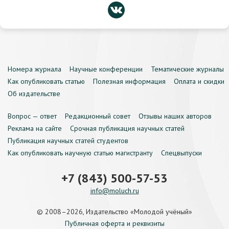
Номера журнала
Научные конференции
Тематические журналы
Как опубликовать статью
Полезная информация
Оплата и скидки
Об издательстве
Вопрос — ответ
Редакционный совет
Отзывы наших авторов
Реклама на сайте
Срочная публикация научных статей
Публикация научных статей студентов
Как опубликовать научную статью магистранту
Спецвыпуски
+7 (843) 500-57-53
info@moluch.ru
© 2008–2026, Издательство «Молодой учёный»
Публичная оферта и реквизиты