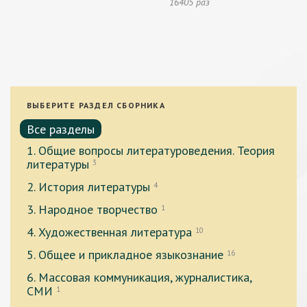
16405 раз
ВЫБЕРИТЕ РАЗДЕЛ СБОРНИКА
Все разделы
1. Общие вопросы литературоведения. Теория
литературы
3
2. История литературы
4
3. Народное творчество
1
4. Художественная литература
10
5. Общее и прикладное языкознание
16
6. Массовая коммуникация, журналистика,
СМИ
1