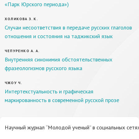
«Парк Юрского периода»)
ХОЛИКОВА З. К.
Случаи несоответствия в передаче русских глаголов
отношения и состояния на таджикский язык
ЧЕПУРЕНКО А. А.
Внутренняя синонимия обстоятельственных
фразеологизмов русского языка
ЧЖОУ Ч.
Интертекстуальность и графическая
маркированность в современной русской прозе
Научный журнал “Молодой ученый” в социальных сетях