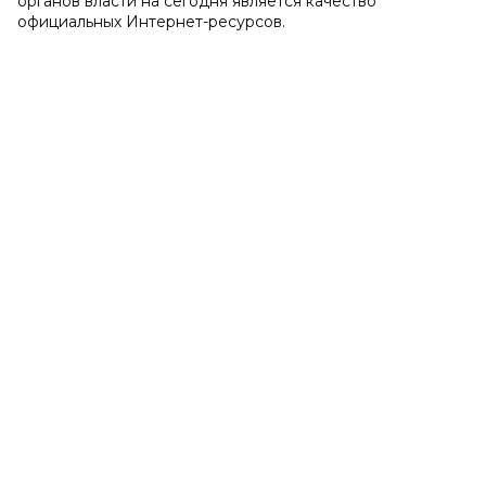
органов власти на сегодня является качество
официальных Интернет-ресурсов.