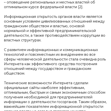
– оповещение региональных и местных властей об
оптимальном курсе федеральной власти [2].
Информационная открытость органов власти является
основным условием цивилизованных отношений между
гражданским обществом и властью, основой
нормальной и эффективной предпринимательской
деятельности, а также противодействием коррупции во
властных структурах.
С развитием информационных и коммуникационных
технологий и повсеместным их внедрением во все
сферы человеческой деятельности стала очевидна роль
Интернета как эффективного средства построения
отношений между государством и гражданским
обществом.
Технические возможности Интернета сделали
официальные сайты наиболее эффективным,
оптимальным, быстрым и самым экономичным способом
получения необходимой для предпринимателей
информации о деятельности госорганов. Таким образом,
важнейшим показателем информационной открытости