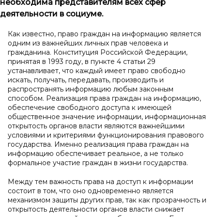
необходима представителям всех сфер
деятельности в социуме.
Как известно, право граждан на информацию является
одним из важнейших личных прав человека и
гражданина. Конституция Российской Федерации,
принятая в 1993 году, в пункте 4 статьи 29
устанавливает, что каждый имеет право свободно
искать, получать, передавать, производить и
распространять информацию любым законным
способом. Реализация права граждан на информацию,
обеспечение свободного доступа к имеющей
общественное значение информации, информационная
открытость органов власти являются важнейшими
условиями и критериями функционирования правового
государства. Именно реализация права граждан на
информацию обеспечивает реальное, а не только
формальное участие граждан в жизни государства.
Между тем важность права на доступ к информации
состоит в том, что оно одновременно является
механизмом защиты других прав, так как прозрачность и
открытость деятельности органов власти снижает