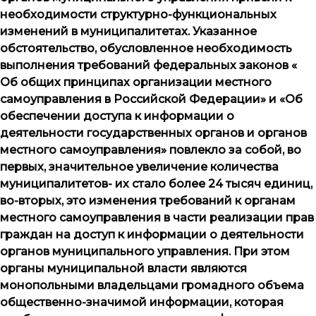
необходимости структурно-функциональных
изменений в муниципалитетах. Указанное
обстоятельство, обусловленное необходимость
выполнения требований федеральных законов «
Об общих принципах организации местного
самоуправления в Российской Федерации» и «Об
обеспечении доступа к информации о
деятельности государственных органов и органов
местного самоуправления» повлекло за собой, во
первых, значительное увеличение количества
муниципалитетов- их стало более 24 тысяч единиц,
во-вторых, это изменения требований к органам
местного самоуправления в части реализации прав
граждан на доступ к информации о деятельности
органов муниципального управления. При этом
органы муниципальной власти являются
монопольными владельцами громадного объема
общественно-значимой информации, которая