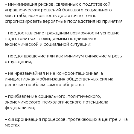
– минимизация рисков, связанных с подготовкой
управленческих решений большого социального
масштаба, возможность достаточно точно
спрогнозировать вероятные последствия их принятия;
– предоставление гражданам возможности успешно
подготовиться к ожидаемым подвижкам в
экономической и социальной ситуации;
– предотвращение или как минимум снижение угрозы
отчуждения;
– не чрезвычайная и не конфронтационная, а
инициативная мобилизация общественных сил на
решение проблем самого общества;
– прибавление социального, политического,
экономического, психологического потенциала
федерализма;
– синхронизация процессов, протекающих в центре и на
местах;