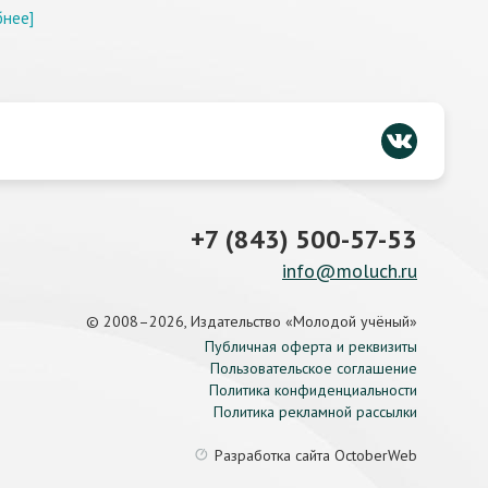
бнее]
+7 (843) 500-57-53
info@moluch.ru
© 2008–2026, Издательство «Молодой учёный»
Публичная оферта и реквизиты
Пользовательское соглашение
Политика конфиденциальности
Политика рекламной рассылки
Разработка сайта
OctoberWeb