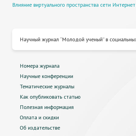
Влияние виртуального пространства сети Интерне
Научный журнал “Молодой ученый” в социальных
Номера журнала
Научные конференции
Тематические журналы
Как опубликовать статью
Полезная информация
Оплата и скидки
Об издательстве