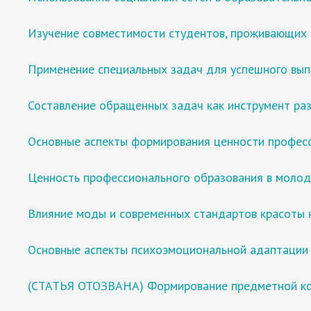
Изучение совместимости студентов, проживающих
Применение специальных задач для успешного вып
Составление обращенных задач как инструмент раз
Основные аспекты формирования ценности професс
Ценность профессионального образования в молод
Влияние моды и современных стандартов красоты 
Основные аспекты психоэмоциональной адаптации 
(СТАТЬЯ ОТОЗВАНА) Формирование предметной ком