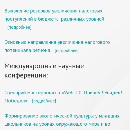
Выявление резервов увеличения налоговых
поступлений в бюджеты различных уровней
[подробнее]
Основные направления увеличения налогового
потенциала региона
[подробнее]
Международные научные
конференции:
Сценарий мастер-класса «Web 2.0. Пришел! Увидел!
Победил»
[подробнее]
Формирование экологической культуры у младших
школьников на уроках окружающего мира и во