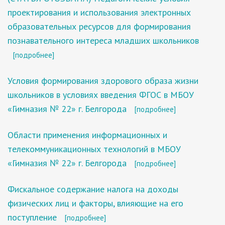
проектирования и использования электронных
образовательных ресурсов для формирования
познавательного интереса младших школьников
[подробнее]
Условия формирования здорового образа жизни
школьников в условиях введения ФГОС в МБОУ
«Гимназия № 22» г. Белгорода
[подробнее]
Области применения информационных и
телекоммуникационных технологий в МБОУ
«Гимназия № 22» г. Белгорода
[подробнее]
Фискальное содержание налога на доходы
физических лиц и факторы, влияющие на его
поступление
[подробнее]