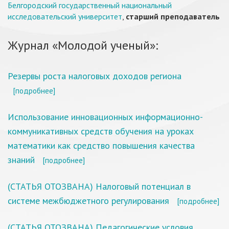
Белгородский государственный национальный
исследовательский университет
,
старший преподаватель
Журнал «Молодой ученый»:
Резервы роста налоговых доходов региона
[подробнее]
Использование инновационных информационно-
коммуникативных средств обучения на уроках
математики как средство повышения качества
знаний
[подробнее]
(СТАТЬЯ ОТОЗВАНА) Налоговый потенциал в
системе межбюджетного регулирования
[подробнее]
(СТАТЬЯ ОТОЗВАНА) Педагогические условия