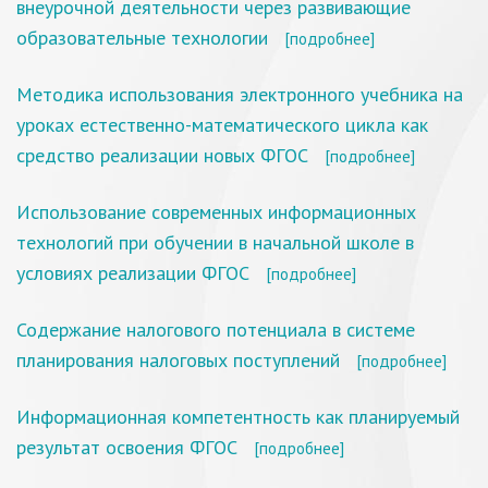
внеурочной деятельности через развивающие
образовательные технологии
[подробнее]
Методика использования электронного учебника на
уроках естественно-математического цикла как
средство реализации новых ФГОС
[подробнее]
Использование современных информационных
технологий при обучении в начальной школе в
условиях реализации ФГОС
[подробнее]
Содержание налогового потенциала в системе
планирования налоговых поступлений
[подробнее]
Информационная компетентность как планируемый
результат освоения ФГОС
[подробнее]