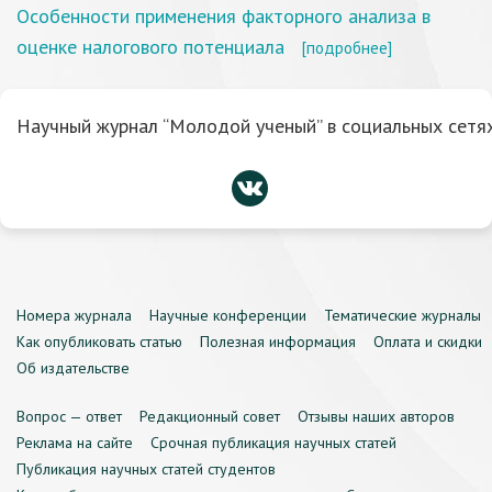
Особенности применения факторного анализа в
оценке налогового потенциала
[подробнее]
Научный журнал “Молодой ученый” в социальных сетях
Номера журнала
Научные конференции
Тематические журналы
Как опубликовать статью
Полезная информация
Оплата и скидки
Об издательстве
Вопрос — ответ
Редакционный совет
Отзывы наших авторов
Реклама на сайте
Срочная публикация научных статей
Публикация научных статей студентов