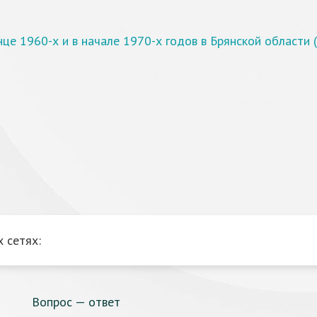
це 1960-х и в начале 1970-х годов в Брянской области 
 сетях:
Вопрос — ответ