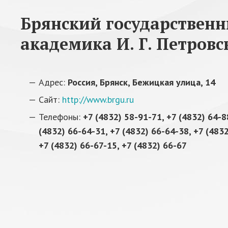
Брянский государствен
академика И. Г. Петровс
Адрес:
Россия, Брянск, Бежицкая улица, 14
Сайт:
http://www.brgu.ru
Телефоны:
+7 (4832) 58-91-71, +7 (4832) 64-8
(4832) 66-64-31, +7 (4832) 66-64-38, +7 (4832
+7 (4832) 66-67-15, +7 (4832) 66-67