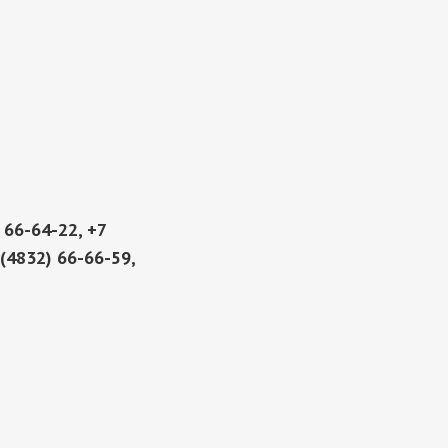
 66-64-22, +7
 (4832) 66-66-59,