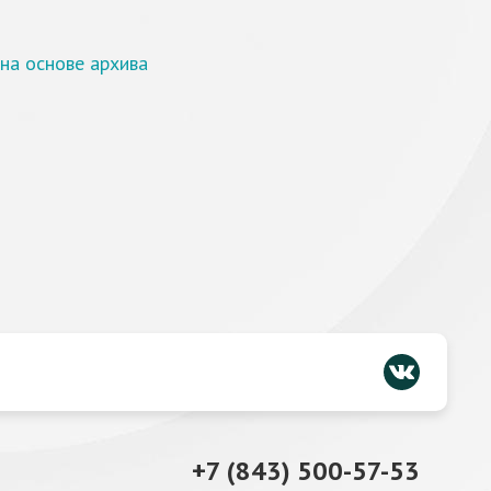
(на основе архива
+7 (843) 500-57-53