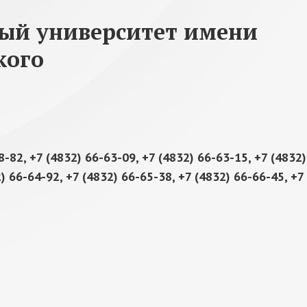
ный университет имени
кого
8-82, +7 (4832) 66-63-09, +7 (4832) 66-63-15, +7 (4832)
) 66-64-92, +7 (4832) 66-65-38, +7 (4832) 66-66-45, +7