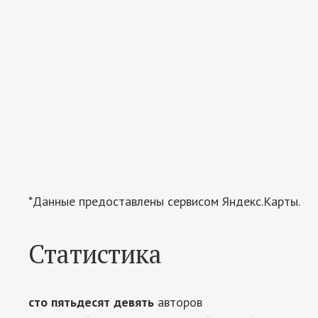
*Данные предоставлены сервисом Яндекс.Карты.
Статистика
сто пятьдесят девять
авторов