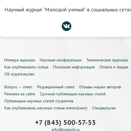
Научный журнал “Молодой ученый” в социальных сетях
Номера журнала
Научные конференции
Тематические журналы
Как опубликовать статью
Полезная информация
Оплата и скидки
Об издательстве
Вопрос — ответ
Редакционный совет
Отзывы наших авторов
Реклама на сайте
Срочная публикация научных статей
Публикация научных статей студентов
Как опубликовать научную статью магистранту
Спецвыпуски
+7 (843) 500-57-53
info@moluch.ru