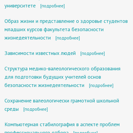
университете
[подробнее]
Образ жизни и представление о здоровье студентов
младших курсов факультета безопасности
жизнедеятельности
[подробнее]
Зависимости известных людей
[подробнее]
Структура медико-валеологического образования
для подготовки будущих учителей основ
безопасности жизнедеятельности
[подробнее]
Сохранение валеологически грамотной школьной
среды
[подробнее]
Компьютерная стабилография в аспекте проблем
профессионального отбора
[подробнее]