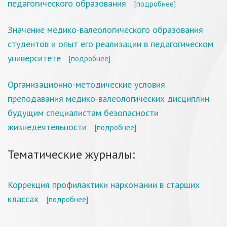
педагогического образования
[подробнее]
Значение медико-валеологического образования
студентов и опыт его реализации в педагогическом
университете
[подробнее]
Организационно-методические условия
преподавания медико-валеологических дисциплин
будущим специалистам безопасности
жизнедеятельности
[подробнее]
Тематические журналы:
Коррекция профилактики наркомании в старших
классах
[подробнее]