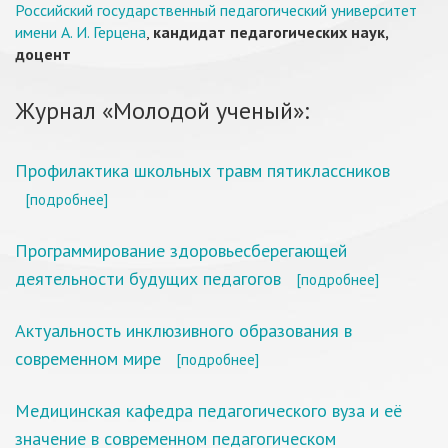
Российский государственный педагогический университет
имени А. И. Герцена
,
кандидат педагогических наук,
доцент
Журнал «Молодой ученый»:
Профилактика школьных травм пятиклассников
[подробнее]
Программирование здоровьесберегающей
деятельности будущих педагогов
[подробнее]
Актуальность инклюзивного образования в
современном мире
[подробнее]
Медицинская кафедра педагогического вуза и её
значение в современном педагогическом