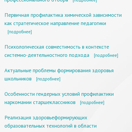
Первичная профилактика химической зависимости
как стратегическое направление педагогики
[подробнее]
Психологическая совместимость в контексте
системно-деятельностного подхода
[подробнее]
Актуальные проблемы формирования здоровья
школьников
[подробнее]
Особенности гендерных условий профилактики
наркомании старшеклассников
[подробнее]
Реализация здоровьеформирующих
образовательных технологий в области