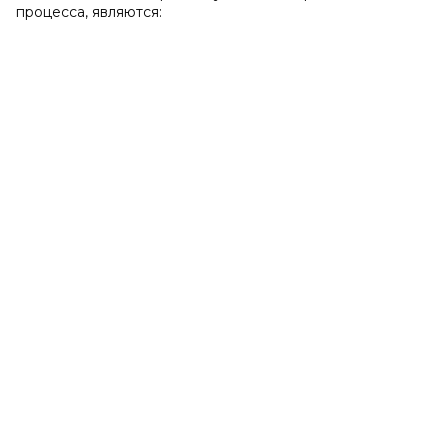
процесса, являются: