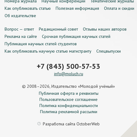
Номера журнала
Научные конференции
Тематические журналы
Как опубликовать статью
Полезная информация
Оплата и скидки
Об издательстве
Вопрос — ответ
Редакционный совет
Отзывы наших авторов
Реклама на сайте
Срочная публикация научных статей
Публикация научных статей студентов
Как опубликовать научную статью магистранту
Спецвыпуски
+7 (843) 500-57-53
info@moluch.ru
© 2008–2026, Издательство «Молодой учёный»
Публичная оферта и реквизиты
Пользовательское соглашение
Политика конфиденциальности
Политика рекламной рассылки
Разработка сайта
OctoberWeb