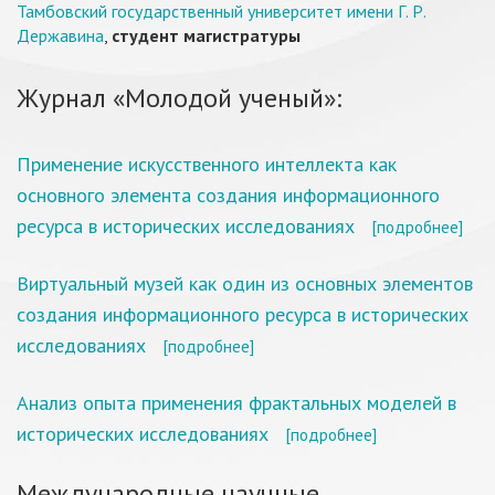
Тамбовский государственный университет имени Г. Р.
Державина
,
студент магистратуры
Журнал «Молодой ученый»:
Применение искусственного интеллекта как
основного элемента создания информационного
ресурса в исторических исследованиях
[подробнее]
Виртуальный музей как один из основных элементов
создания информационного ресурса в исторических
исследованиях
[подробнее]
Анализ опыта применения фрактальных моделей в
исторических исследованиях
[подробнее]
Международные научные