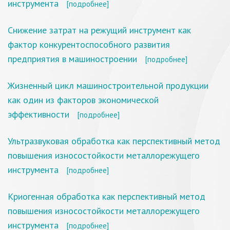
инструмента
[подробнее]
Снижение затрат на режущий инструмент как
фактор конкурентоспособного развития
предприятия в машиностроении
[подробнее]
Жизненный цикл машиностроительной продукции
как один из факторов экономической
эффективности
[подробнее]
Ультразвуковая обработка как перспективный метод
повышения износостойкости металлорежущего
инструмента
[подробнее]
Криогенная обработка как перспективный метод
повышения износостойкости металлорежущего
инструмента
[подробнее]