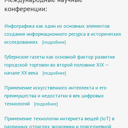
конференции:
Инфографика как один из основных элементов
создания информационного ресурса в исторических
исследованиях
[подробнее]
Губернские газеты как основной фактор развития
городской торговли во второй половине XIX —
начале XX века
[подробнее]
Применение искусственного интеллекта и его
преимущества и недостатки в век цифровых
технологий
[подробнее]
Применение технологии интернета вещей (IoT) в
различных отраслях экономики и повседневной