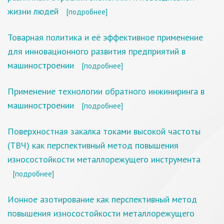
жизни людей
[подробнее]
Товарная политика и её эффективное применение
для инновационного развития предприятий в
машиностроении
[подробнее]
Применение технологии обратного инжиниринга в
машиностроении
[подробнее]
Поверхностная закалка токами высокой частоты
(ТВЧ) как перспективный метод повышения
износостойкости металлорежущего инструмента
[подробнее]
Ионное азотирование как перспективный метод
повышения износостойкости металлорежущего