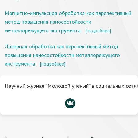
Магнитно-импульсная обработка как перспективный
метод повышения износостойкости
металлорежущего инструмента
[подробнее]
Лазерная обработка как перспективный метод
повышения износостойкости металлорежущего
инструмента
[подробнее]
Научный журнал “Молодой ученый” в социальных сетях