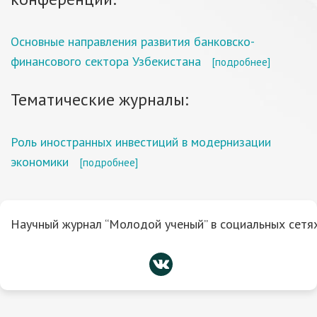
Основные направления развития банковско-
финансового сектора Узбекистана
[подробнее]
Тематические журналы:
Роль иностранных инвестиций в модернизации
экономики
[подробнее]
Научный журнал “Молодой ученый” в социальных сетях