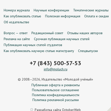
Номера журнала
Научные конференции
Тематические журналы
Как опубликовать статью
Полезная информация
Оплата и скидки
Об издательстве
Вопрос — ответ
Редакционный совет
Отзывы наших авторов
Реклама на сайте
Срочная публикация научных статей
Публикация научных статей студентов
Как опубликовать научную статью магистранту
Спецвыпуски
+7 (843) 500-57-53
info@moluch.ru
© 2008–2026, Издательство «Молодой учёный»
Публичная оферта и реквизиты
Пользовательское соглашение
Политика конфиденциальности
Политика рекламной рассылки
Разработка сайта
OctoberWeb