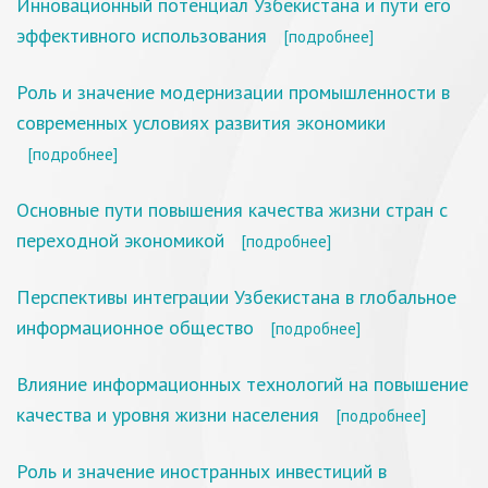
Инновационный потенциал Узбекистана и пути его
эффективного использования
[подробнее]
Роль и значение модернизации промышленности в
современных условиях развития экономики
[подробнее]
Основные пути повышения качества жизни стран с
переходной экономикой
[подробнее]
Перспективы интеграции Узбекистана в глобальное
информационное общество
[подробнее]
Влияние информационных технологий на повышение
качества и уровня жизни населения
[подробнее]
Роль и значение иностранных инвестиций в