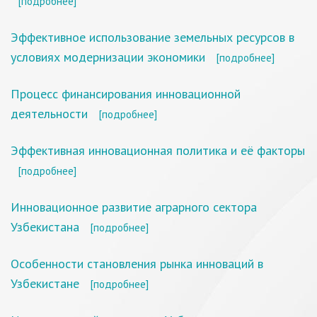
[подробнее]
Эффективное использование земельных ресурсов в
условиях модернизации экономики
[подробнее]
Процесс финансирования инновационной
деятельности
[подробнее]
Эффективная инновационная политика и её факторы
[подробнее]
Инновационное развитие аграрного сектора
Узбекистана
[подробнее]
Особенности становления рынка инноваций в
Узбекистане
[подробнее]