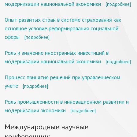
модернизации национальной экономики
[подробнее]
Опыт развитых стран в системе страхования как
основное условие реформирования социальной
сферы
[подробнее]
Роль и значение иностранных инвестиций в
модернизации национальной экономики
[подробнее]
Процесс принятия решений при управленческом
учете
[подробнее]
Роль промышленности в инновационном развитии и
модернизации экономики
[подробнее]
Международные научные
конференции: