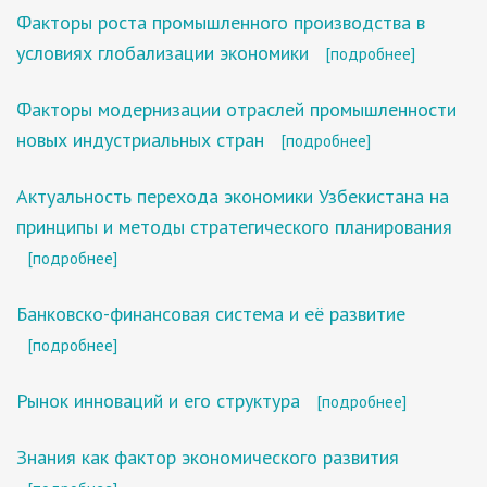
Факторы роста промышленного производства в
условиях глобализации экономики
[подробнее]
Факторы модернизации отраслей промышленности
новых индустриальных стран
[подробнее]
Актуальность перехода экономики Узбекистана на
принципы и методы стратегического планирования
[подробнее]
Банковско-финансовая система и её развитие
[подробнее]
Рынок инноваций и его структура
[подробнее]
Знания как фактор экономического развития