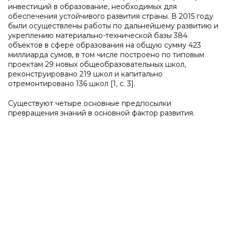
инвестиций в образование, необходимых для
обеспечения устойчивого развития страны. В 2015 году
были осуществлены работы по дальнейшему развитию и
укреплению материально-технической базы 384
объектов в сфере образования на общую сумму 423
миллиарда сумов, в том числе построено по типовым
проектам 29 новых общеобразовательных школ,
реконструировано 219 школ и капитально
отремонтировано 136 школ [1, с. 3].
Существуют четыре основные предпосылки
превращения знаний в основной фактор развития.