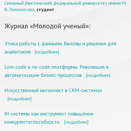
Северный (Арктический) федеральный университет имени М.
В. Ломоносова
,
студент
Журнал «Молодой ученый»:
Этика работы с данными. Вызовы и решения для
аналитиков
[подробнее]
Low-code и no-code платформы. Революция в
автоматизации бизнес-процессов
[подробнее]
Искусственный интеллект в CRM-системах
[подробнее]
BI-системы как инструмент повышения
конкурентоспособности
[подробнее]