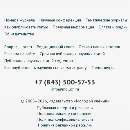
Номера журнала
Научные конференции
Тематические журналы
Как опубликовать статью
Полезная информация
Оплата и скидки
Об издательстве
Вопрос — ответ
Редакционный совет
Отзывы наших авторов
Реклама на сайте
Срочная публикация научных статей
Публикация научных статей студентов
Как опубликовать научную статью магистранту
Спецвыпуски
+7 (843) 500-57-53
info@moluch.ru
© 2008–2026, Издательство «Молодой учёный»
Публичная оферта и реквизиты
Пользовательское соглашение
Политика конфиденциальности
Политика рекламной рассылки