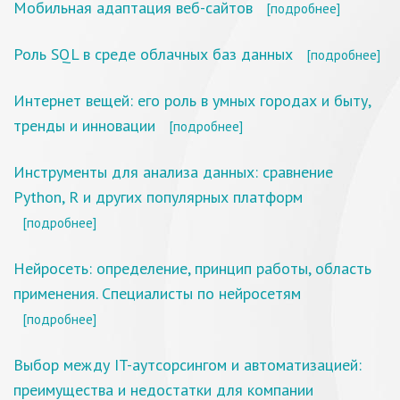
Мобильная адаптация веб-сайтов
[подробнее]
Роль SQL в среде облачных баз данных
[подробнее]
Интернет вещей: его роль в умных городах и быту,
тренды и инновации
[подробнее]
Инструменты для анализа данных: сравнение
Python, R и других популярных платформ
[подробнее]
Нейросеть: определение, принцип работы, область
применения. Специалисты по нейросетям
[подробнее]
Выбор между IT-аутсорсингом и автоматизацией:
преимущества и недостатки для компании