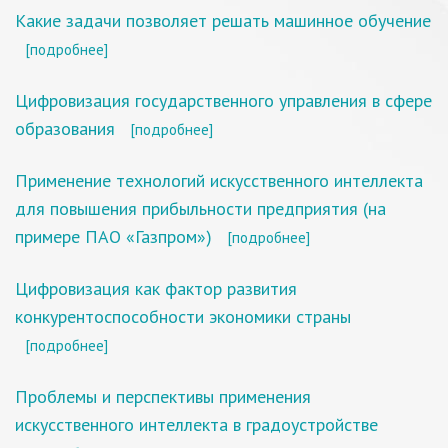
Какие задачи позволяет решать машинное обучение
[подробнее]
Цифровизация государственного управления в сфере
образования
[подробнее]
Применение технологий искусственного интеллекта
для повышения прибыльности предприятия (на
примере ПАО «Газпром»)
[подробнее]
Цифровизация как фактор развития
конкурентоспособности экономики страны
[подробнее]
Проблемы и перспективы применения
искусственного интеллекта в градоустройстве