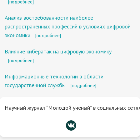
[подробнее]
Анализ востребованности наиболее
распространенных профессий в условиях цифровой
экономики
[подробнее]
Влияние кибератак на цифровую экономику
[подробнее]
Информационные технологии в области
государственной службы
[подробнее]
Научный журнал “Молодой ученый” в социальных сетях