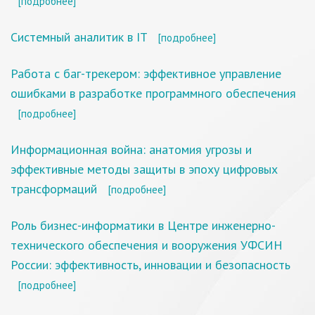
[подробнее]
Системный аналитик в IT
[подробнее]
Работа с баг-трекером: эффективное управление
ошибками в разработке программного обеспечения
[подробнее]
Информационная война: анатомия угрозы и
эффективные методы защиты в эпоху цифровых
трансформаций
[подробнее]
Роль бизнес-информатики в Центре инженерно-
технического обеспечения и вооружения УФСИН
России: эффективность, инновации и безопасность
[подробнее]