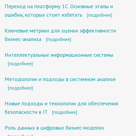
Переход на платформу 1С. Основные этапы и
ошибки, которых стоит избегать
[подробнее]
Ключевые метрики для оценки эффективности
бизнес-анализа
[подробнее]
Интеллектуальные информационные системы
[подробнее]
Методологии и подходы в системном анализе
[подробнее]
Новые подходы и технологии для обеспечения
безопасности в IT
[подробнее]
Роль данных в цифровых бизнес-моделях