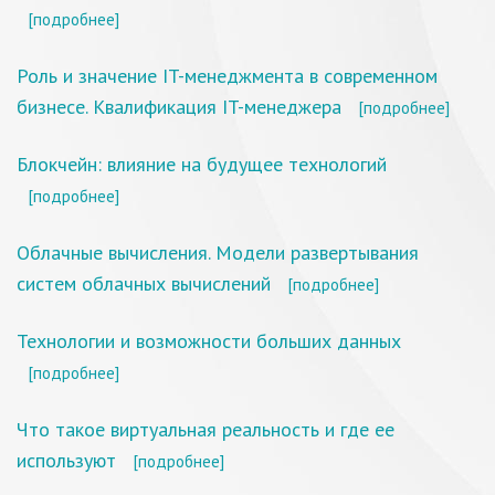
[подробнее]
Роль и значение IT-менеджмента в современном
бизнесе. Квалификация IT-менеджера
[подробнее]
Блокчейн: влияние на будущее технологий
[подробнее]
Облачные вычисления. Модели развертывания
систем облачных вычислений
[подробнее]
Технологии и возможности больших данных
[подробнее]
Что такое виртуальная реальность и где ее
используют
[подробнее]