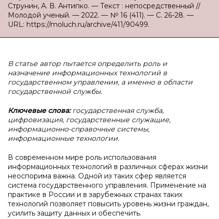
Струнин, А. В. Антипко. — Текст : непосредственный //
Молодой ученый. — 2022. — № 16 (411). — С. 26-28. —
URL: https://moluch.ru/archive/411/90499.
В статье автор пытается определить роль и
назначение информационных технологий в
государственном управлении, а именно в области
государственной службы.
Ключевые слова:
государственная служба,
цифровизация, государственные служащие,
информационно-справочные системы,
информационные технологии.
В современном мире роль использования
информационных технологий в различных сферах жизни
неоспорима важна. Одной из таких сфер является
система государственного управления. Применение на
практике в России и в зарубежных странах таких
технологий позволяет повысить уровень жизни граждан,
усилить защиту данных и обеспечить.