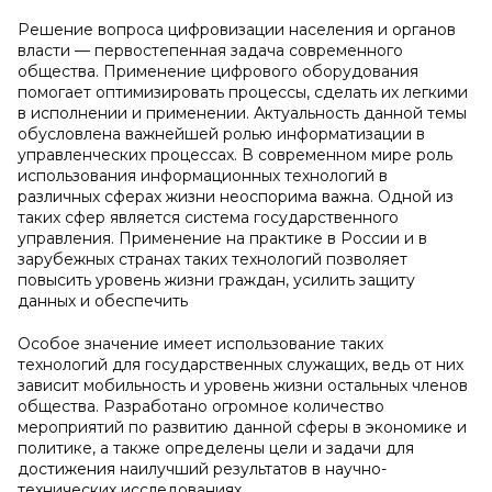
Решение вопроса цифровизации населения и органов
власти — первостепенная задача современного
общества. Применение цифрового оборудования
помогает оптимизировать процессы, сделать их легкими
в исполнении и применении. Актуальность данной темы
обусловлена важнейшей ролью информатизации в
управленческих процессах. В современном мире роль
использования информационных технологий в
различных сферах жизни неоспорима важна. Одной из
таких сфер является система государственного
управления. Применение на практике в России и в
зарубежных странах таких технологий позволяет
повысить уровень жизни граждан, усилить защиту
данных и обеспечить
Особое значение имеет использование таких
технологий для государственных служащих, ведь от них
зависит мобильность и уровень жизни остальных членов
общества. Разработано огромное количество
мероприятий по развитию данной сферы в экономике и
политике, а также определены цели и задачи для
достижения наилучший результатов в научно-
технических исследованиях.