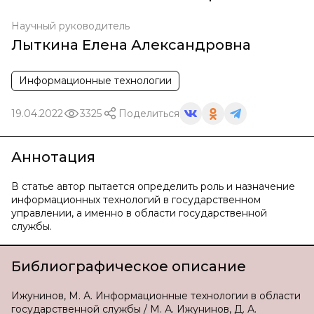
Научный руководитель
Лыткина Елена Александровна
Информационные технологии
19.04.2022
3325
Поделиться
Аннотация
В статье автор пытается определить роль и назначение
информационных технологий в государственном
управлении, а именно в области государственной
службы.
Библиографическое описание
Ижунинов, М. А. Информационные технологии в области
государственной службы / М. А. Ижунинов, Д. А.