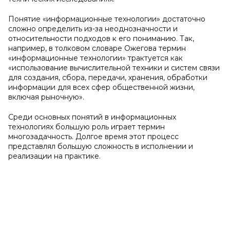
Понятие «информационные технологии» достаточно
сложно определить из-за неоднозначности и
относительности подходов к его пониманию. Так,
например, в толковом словаре Ожегова термин
«информационные технологии» трактуется как
«использование вычислительной техники и систем связи
для создания, сбора, передачи, хранения, обработки
информации для всех сфер общественной жизни,
включая рыночную».
Среди основных понятий в информационных
технологиях большую роль играет термин
многозадачность. Долгое время этот процесс
представлял большую сложность в исполнении и
реализации на практике.