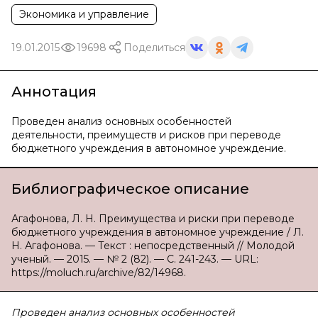
Экономика и управление
19.01.2015
19698
Поделиться
Аннотация
Проведен анализ основных особенностей
деятельности, преимуществ и рисков при переводе
бюджетного учреждения в автономное учреждение.
Библиографическое описание
Агафонова, Л. Н. Преимущества и риски при переводе
бюджетного учреждения в автономное учреждение / Л.
Н. Агафонова. — Текст : непосредственный // Молодой
ученый. — 2015. — № 2 (82). — С. 241-243. — URL:
https://moluch.ru/archive/82/14968.
Проведен анализ основных особенностей