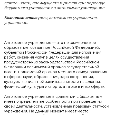
деятельности, преимуществ и рисков при переводе
бюджетного учреждения в автономное учреждение.
Ключевые слова:
риск, автономное учреждение,
управление.
Автономное учреждение — это некоммерческое
образование, созданное Российской Федерацией,
субъектом Российской Федерации для исполнения
работ, оказания услуг в целях осуществления
предусмотренных законодательством Российской
Федерации полномочий органов государственной
власти, полномочий органов местного самоуправления
в сферах науки, образования, здравоохранения,
культуры, социальной защиты, занятости населения,
физической культуры и спорта, а также в иных сферах.
Автономное учреждение в сравнении с бюджетным
имеет определенные особенности при проведении
своей деятельности, установленные правовым статусом
учреждения. На данный момент имеет место