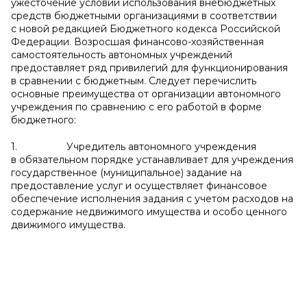
ужесточение условий использования внебюджетных
средств бюджетными организациями в соответствии
с новой редакцией Бюджетного кодекса Российской
Федерации. Возросшая финансово-хозяйственная
самостоятельность автономных учреждений
предоставляет ряд привилегий для функционирования
в сравнении с бюджетным. Следует перечислить
основные преимущества от организации автономного
учреждения по сравнению с его работой в форме
бюджетного:
1. Учредитель автономного учреждения
в обязательном порядке устанавливает для учреждения
государственное (муниципальное) задание на
предоставление услуг и осуществляет финансовое
обеспечение исполнения задания с учетом расходов на
содержание недвижимого имущества и особо ценного
движимого имущества.