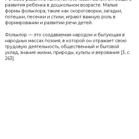
развития ребенка в дошкольном возрасте. Малые
формы фольклора, такие как скороговорки, загадки,
потешки, песенки и стихи, играют важную роль в
формировании и развитии речи детей.
Фольклор — это создаваемая народом и бытующая в
народных массах поэзия, в которой он отражает свою
трудовую деятельность, общественный и бытовой
уклад, знание жизни, природы, культы и верования [3, с.
263].