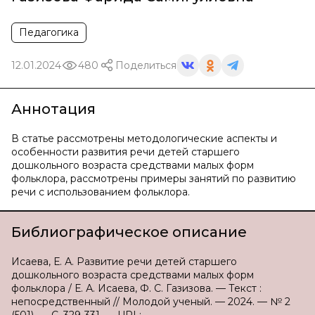
Педагогика
12.01.2024
480
Поделиться
Аннотация
В статье рассмотрены методологические аспекты и
особенности развития речи детей старшего
дошкольного возраста средствами малых форм
фольклора, рассмотрены примеры занятий по развитию
речи с использованием фольклора.
Библиографическое описание
Исаева, Е. А. Развитие речи детей старшего
дошкольного возраста средствами малых форм
фольклора / Е. А. Исаева, Ф. С. Газизова. — Текст :
непосредственный // Молодой ученый. — 2024. — № 2