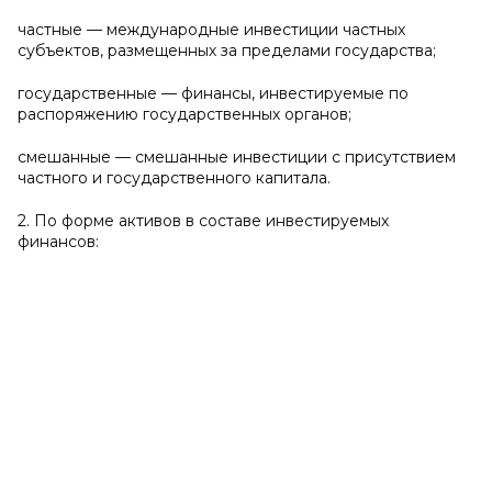
частные — международные инвестиции частных
субъектов, размещенных за пределами государства;
государственные — финансы, инвестируемые по
распоряжению государственных органов;
смешанные — смешанные инвестиции с присутствием
частного и государственного капитала.
2. По форме активов в составе инвестируемых
финансов: