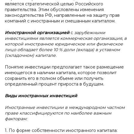
является стратегической целью Российского
правительства. Этим обусловлены изменения
законодательства РФ, направленные на защиту прав
компаний с иностранным и смешанным капиталом.
Иностранной организацией
с
зарубежными
инвестициями является коммерческая организация, в
которой иностранное юридическое или физическое
лицо обладает более 10 % доли (вклада) в уставном
(складочном) капитале.
Понятие инвестиции предполагает такое размещение
имеющегося в наличии капитала, которое позволит
сохранить его в полном объеме или получить
определенный процент прироста в будущем.
Виды иностранных инвестиций
Иностранные инвестиции в международном частном
праве классифицируются по наиболее важным
факторам:
1. По форме собственности иностранного капитала: