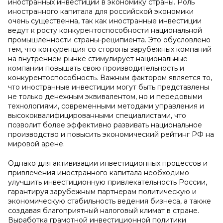
иностранных инвестиций в экономику страны. Роль
иностранного капитала для российской экономики
очень существенна, так как иностранные инвестиции
ведут к росту конкурентоспособности национальной
промышленности страны-реципиента. Это обусловлено
тем, что конкуренция со стороны зарубежных компаний
на внутреннем рынке стимулирует национальные
компании повышать свою производительность и
конкурентоспособность. Важным фактором является то,
что иностранные инвестиции могут быть представлены
не только денежным эквивалентом, но и передовыми
технологиями, современными методами управления и
высококвалифицированными специалистами, что
позволит более эффективно развивать национальное
производство и повысить экономический рейтинг РФ на
мировой арене.
Однако для активизации инвестиционных процессов и
привлечения иностранного капитала необходимо
улучшить инвестиционную привлекательность России,
гарантируя зарубежным партнерам политическую и
экономическую стабильность ведения бизнеса, а также
создавая благоприятный налоговый климат в стране.
Выработка грамотной инвестиционной политики