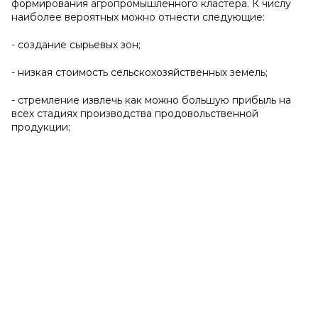
формирования агропромышленного кластера. К числу
наиболее вероятных можно отнести следующие:
- создание сырьевых зон;
- низкая стоимость сельскохозяйственных земель;
- стремление извлечь как можно большую прибыль на
всех стадиях производства продовольственной
продукции;