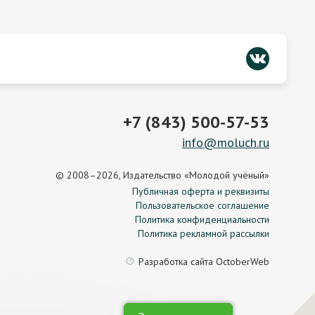
+7 (843) 500-57-53
info@moluch.ru
© 2008–2026, Издательство «Молодой учёный»
Публичная оферта и реквизиты
Пользовательское соглашение
Политика конфиденциальности
Политика рекламной рассылки
Разработка сайта
OctoberWeb