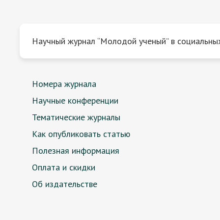
Научный журнал “Молодой ученый” в социальных
Номера журнала
Научные конференции
Тематические журналы
Как опубликовать статью
Полезная информация
Оплата и скидки
Об издательстве