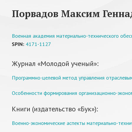
Порвадов Максим Генна
Военная академия материально-технического обесп
SPIN:
4171-1127
Журнал «Молодой ученый»:
Программно-целевой метод управления отраслевым
Особенности формирования организационно-эконо
Книги (издательство «Бук»):
Военно-экономические аспекты материально-техни