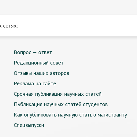
 сетях:
Вопрос — ответ
Редакционный совет
Отзывы наших авторов
Реклама на сайте
Срочная публикация научных статей
Публикация научных статей студентов
Как опубликовать научную статью магистранту
Спецвыпуски