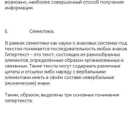
возможно, наиболее совершенный способ получения
информации.
5. Семиотика.
В рамках семиотики как науки о знаковых системах под
текстом понимается последовательность любых знаков.
Гипертекст – это текст, состоящих из разнообразных
элементов, определённым образом организованных и
связанных. Такие тексты могут содержать различные
цитаты и отсылки либо наряду с вербальными
элементами иметь в своём составе невербальные
(иконические) знаки.
Таким, образом, выделены три основных понимания
гипертекста: