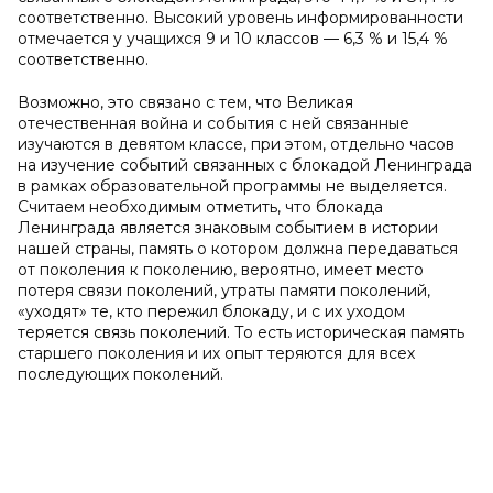
соответственно. Высокий уровень информированности
отмечается у учащихся 9 и 10 классов — 6,3 % и 15,4 %
соответственно.
Возможно, это связано с тем, что Великая
отечественная война и события с ней связанные
изучаются в девятом классе, при этом, отдельно часов
на изучение событий связанных с блокадой Ленинграда
в рамках образовательной программы не выделяется.
Считаем необходимым отметить, что блокада
Ленинграда является знаковым событием в истории
нашей страны, память о котором должна передаваться
от поколения к поколению, вероятно, имеет место
потеря связи поколений, утраты памяти поколений,
«уходят» те, кто пережил блокаду, и с их уходом
теряется связь поколений. То есть историческая память
старшего поколения и их опыт теряются для всех
последующих поколений.