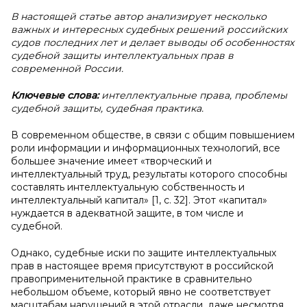
В настоящей статье автор анализирует несколько
важных и интересных судебных решений российских
судов последних лет и делает выводы об особенностях
судебной защиты интеллектуальных прав в
современной России.
Ключевые слова:
интеллектуальные права, проблемы
судебной защиты, судебная практика.
В современном обществе, в связи с общим повышением
роли информации и информационных технологий, все
большее значение имеет «творческий и
интеллектуальный труд, результаты которого способны
составлять интеллектуальную собственность и
интеллектуальный капитал» [1, с. 32]. Этот «капитал»
нуждается в адекватной защите, в том числе и
судебной.
Однако, судебные иски по защите интеллектуальных
прав в настоящее время присутствуют в российской
правоприменительной практике в сравнительно
небольшом объеме, который явно не соответствует
масштабам нарушений в этой отрасли, даже несмотря