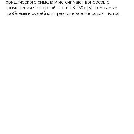
юридического смысла и не снимают вопросов о
применении четвертой части ГК РФ» [3]. Тем самым
проблемы в судебной практике все же сохраняются.