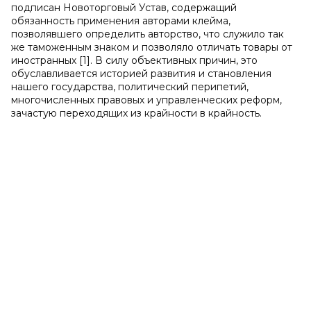
подписан Новоторговый Устав, содержащий
обязанность применения авторами клейма,
позволявшего определить авторство, что служило так
же таможенным знаком и позволяло отличать товары от
иностранных [1]. В силу объективных причин, это
обуславливается историей развития и становления
нашего государства, политический перипетий,
многочисленных правовых и управленческих реформ,
зачастую переходящих из крайности в крайность.