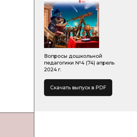
Вопросы дошкольной
педагогики №4 (74) апрель
2024 г.
Скачать выпуск в PDF