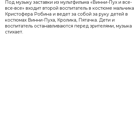
Под музыку заставки из мультфильма «Винни-Пух и все-
все-все» входит второй воспитатель в костюме мальчика
Кристофера Робина и ведет за собой за руку детей в
костюмах Винни-Пуха, Кролика, Пятачка. Дети и
воспитатель останавливаются перед зрителями, музыка
стихает.