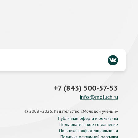
+7 (843) 500-57-53
info@moluch.ru
© 2008–2026, Издательство «Молодой учёный»
Публичная оферта и реквизиты
Пользовательское соглашение
Политика конфиденциальности
Политика рекламной рассылки