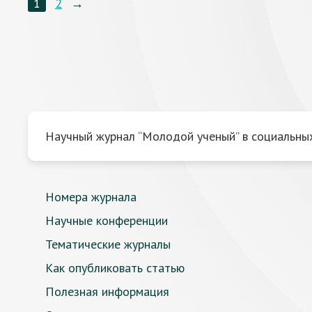
1
2
→
Научный журнал “Молодой ученый” в социальных
Номера журнала
Научные конференции
Тематические журналы
Как опубликовать статью
Полезная информация