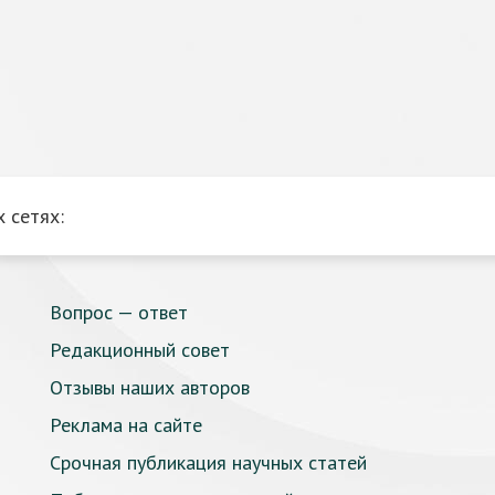
 сетях:
Вопрос — ответ
Редакционный совет
Отзывы наших авторов
Реклама на сайте
Срочная публикация научных статей