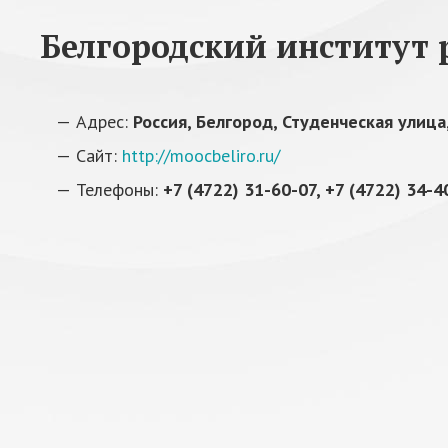
Белгородский институт 
Адрес:
Россия, Белгород, Студенческая улица
Сайт:
http://moocbeliro.ru/
Телефоны:
+7 (4722) 31-60-07, +7 (4722) 34-4