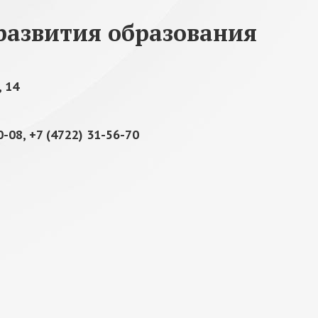
развития образования
, 14
0-08, +7 (4722) 31-56-70