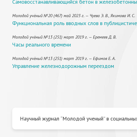
Самовосстанавливающийся бетон в железобетонны
Молодой учёный №20 (467) май 2023 г. — Чуева Э. В., Якимова И. С.
Функциональная роль вводных слов в публицистиче
Молодой учёный №13 (251) март 2019 г. — Еремеев Д. В.
Часы реального времени
Молодой учёный №13 (251) март 2019 г. — Ефимов Е. А.
Управление железнодорожным переездом
Научный журнал “Молодой ученый” в социальных