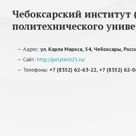
Чебоксарский институт 
политехнического униве
Адрес:
ул. Карла Маркса, 54, Чебоксары, Росс
Сайт:
http://polytech21.ru/
Телефоны:
+7 (8352) 62-63-22, +7 (8352) 62-