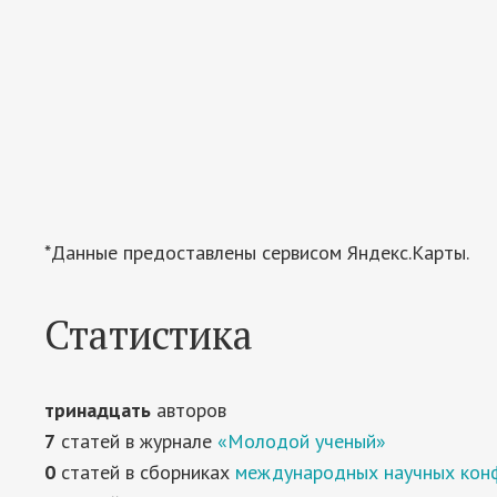
*Данные предоставлены сервисом Яндекс.Карты.
Статистика
тринадцать
авторов
7
статей в журнале
«Молодой ученый»
0
статей в сборниках
международных научных кон