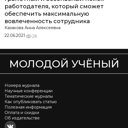
работодателя, который сможет
обеспечить максимальную
вовлеченность сотрудника
Казакова Анна Алексеевна
22.06.2021
28
МОЛОДОЙ УЧЁНЫЙ
Номера журнала
Научные конференции
Тематические журналы
Как опубликовать статью
Полезная информация
Оплата и скидки
Об издательстве