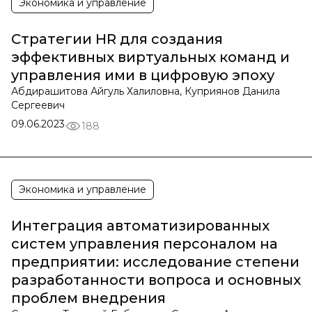
Экономика и управление
Стратегии HR для создания
эффективных виртуальных команд и
управления ими в цифровую эпоху
Абдирашитова Айгуль Халиловна, Куприянов Данила
Сергеевич
09.06.2023
188
Экономика и управление
Интеграция автоматизированных
систем управления персоналом на
предприятии: исследование степени
разработанности вопроса и основных
проблем внедрения