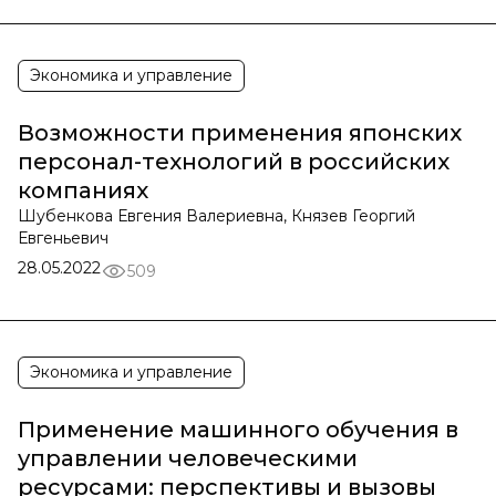
Экономика и управление
Возможности применения японских
персонал-технологий в российских
компаниях
Шубенкова Евгения Валериевна, Князев Георгий
Евгеньевич
28.05.2022
509
Экономика и управление
Применение машинного обучения в
управлении человеческими
ресурсами: перспективы и вызовы