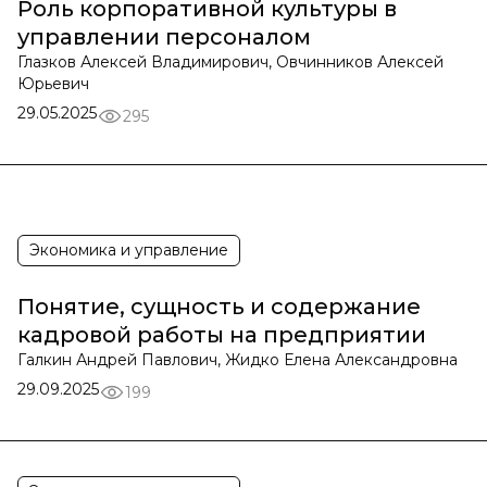
Роль корпоративной культуры в
управлении персоналом
Глазков Алексей Владимирович, Овчинников Алексей
Юрьевич
29.05.2025
295
Экономика и управление
Понятие, сущность и содержание
кадровой работы на предприятии
Галкин Андрей Павлович, Жидко Елена Александровна
29.09.2025
199