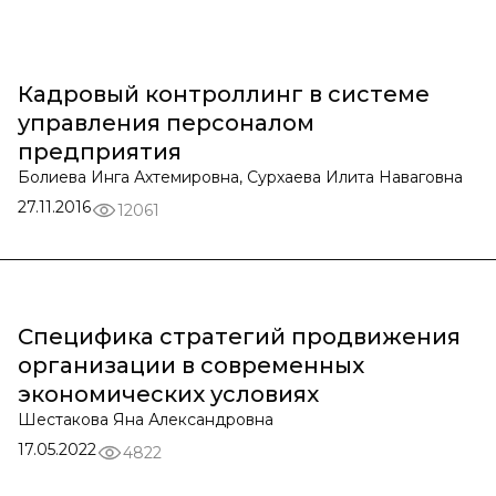
Кадровый контроллинг в системе
управления персоналом
предприятия
Болиева Инга Ахтемировна, Сурхаева Илита Наваговна
27.11.2016
12061
Специфика стратегий продвижения
организации в современных
экономических условиях
Шестакова Яна Александровна
17.05.2022
4822