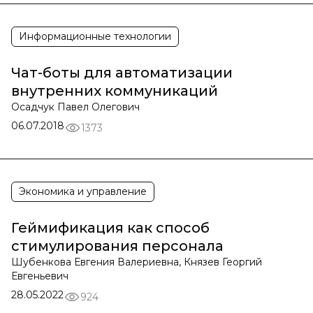
Информационные технологии
Чат-боты для автоматизации
внутренних коммуникаций
Осадчук Павел Олегович
06.07.2018
1373
Экономика и управление
Геймификация как способ
стимулирования персонала
Шубенкова Евгения Валериевна, Князев Георгий
Евгеньевич
28.05.2022
924