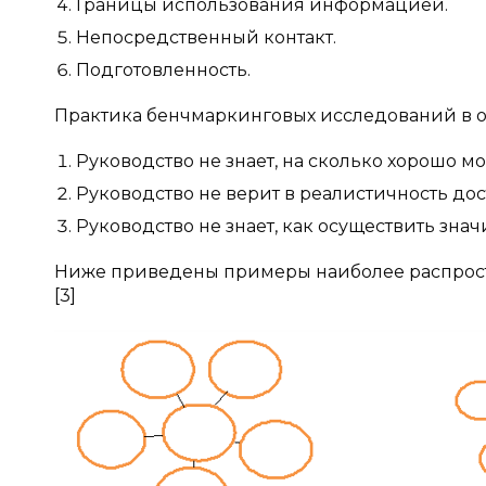
Границы использования информацией.
Непосредственный контакт.
Подготовленность.
Практика бенчмаркинговых исследований в о
Руководство не знает, на сколько хорошо м
Руководство не верит в реалистичность д
Руководство не знает, как осуществить зна
Ниже приведены примеры наиболее распрост
[3]