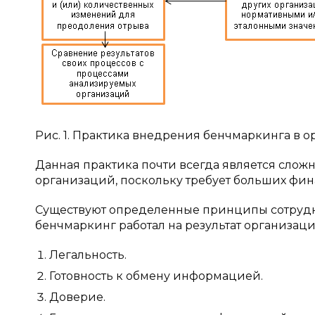
Рис. 1. Практика внедрения бенчмаркинга в 
Данная практика почти всегда является сложн
организаций, поскольку требует больших фина
Существуют определенные принципы сотрудни
бенчмаркинг работал на результат организаци
Легальность.
Готовность к обмену информацией.
Доверие.