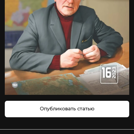
Опубликовать статью