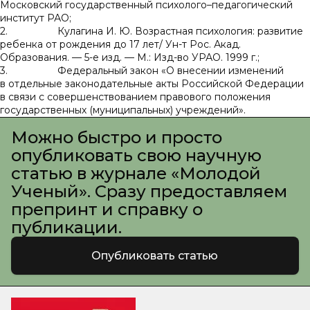
Московский государственный психолого–педагогический
институт РАО;
2. Кулагина И. Ю. Возрастная психология: развитие
ребенка от рождения до 17 лет/ Ун-т Рос. Акад.
Образования. — 5-е изд. — М.: Изд-во УРАО. 1999 г.;
3. Федеральный закон «О внесении изменений
в отдельные законодательные акты Российской Федерации
в связи с совершенствованием правового положения
государственных (муниципальных) учреждений».
Можно быстро и просто
опубликовать свою научную
статью в журнале «Молодой
Ученый». Сразу предоставляем
препринт и справку о
публикации.
Опубликовать статью