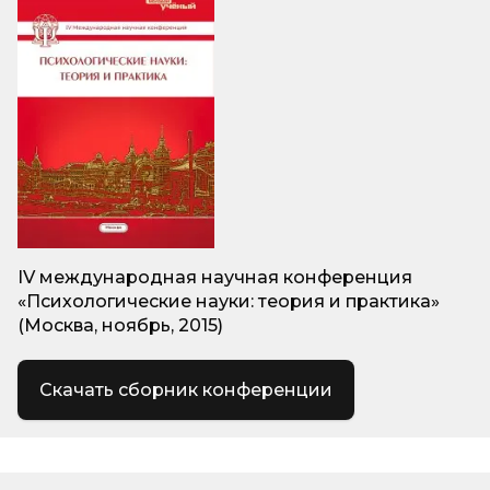
IV международная научная конференция
«Психологические науки: теория и практика»
(Москва, ноябрь, 2015)
Скачать сборник конференции