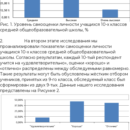
Рис. 1. Уровень самооценки личности учащихся 10-х классов
средней общеобразовательной школы, %
2. На втором этапе исследования мы
проанализировали показатели самооценки личности
учащихся 10-х классов средней общеобразовательной
школы. Согласно результатам, каждый 10-тый респондент
учится на «удовлетворительно», оценки «хорошо» и
«отлично» распределены между обследуемыми равномерно.
Такие результаты могут быть обусловлены жёстким отбором
учеников, принятых из 9-го класса, обследуемый класс был
сформирован из двух 9-тых. Данные нашего исследования
представлены на Рисунке 2.