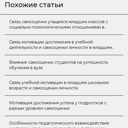
Похожие статьи
Связь самооценки учащихся младших классов c
социально-психологическими отношениями в
группе
Связь мотивации достижения в учебной
деятельности и самооценки личности в младшем
школьном возрасте
Влияние самооценки студентов на успешность
обучения в вузе
Связь учебной мотивации в младшем школьном
возрасте и самооценки личности
Мотивация достижения успеха у подростков с
разным уровнем самооценки
Особенности педагогического взаимодействия