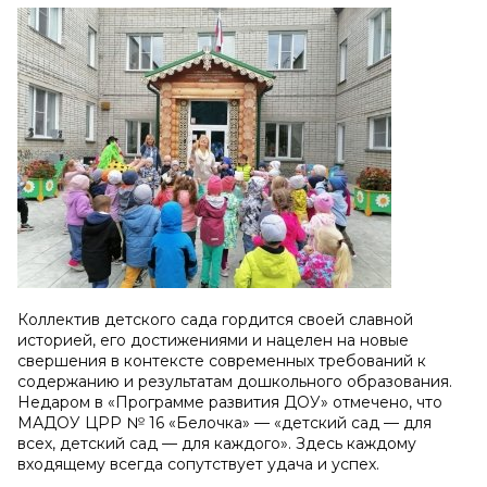
Коллектив детского сада гордится своей славной
историей, его достижениями и нацелен на новые
свершения в контексте современных требований к
содержанию и результатам дошкольного образования.
Недаром в «Программе развития ДОУ» отмечено, что
МАДОУ ЦРР № 16 «Белочка» — «детский сад — для
всех, детский сад — для каждого». Здесь каждому
входящему всегда сопутствует удача и успех.