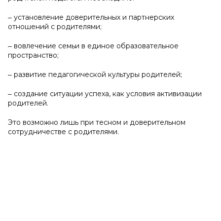
‒ установление доверительных и партнерских
отношений с родителями;
‒ вовлечение семьи в единое образовательное
пространство;
‒ развитие педагогической культуры родителей;
‒ создание ситуации успеха, как условия активизации
родителей.
Это возможно лишь при тесном и доверительном
сотрудничестве с родителями.