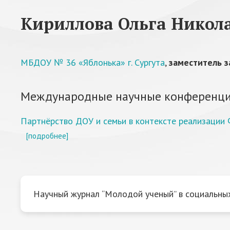
Кириллова Ольга Никол
МБДОУ № 36 «Яблонька» г. Сургута
,
заместитель 
Международные научные конференци
Партнёрство ДОУ и семьи в контексте реализации
[подробнее]
Научный журнал “Молодой ученый” в социальных