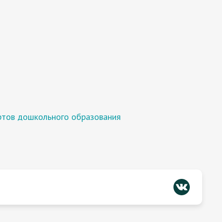
ртов дошкольного образования