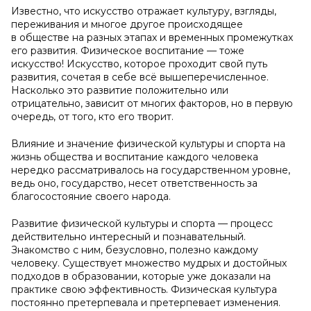
Известно, что искусство отражает культуру, взгляды,
переживания и многое другое происходящее
в обществе на разных этапах и временных промежутках
его развития. Физическое воспитание — тоже
искусство! Искусство, которое проходит свой путь
развития, сочетая в себе всё вышеперечисленное.
Насколько это развитие положительно или
отрицательно, зависит от многих факторов, но в первую
очередь, от того, кто его творит.
Влияние и значение физической культуры и спорта на
жизнь общества и воспитание каждого человека
нередко рассматривалось на государственном уровне,
ведь оно, государство, несет ответственность за
благосостояние своего народа.
Развитие физической культуры и спорта — процесс
действительно интересный и познавательный.
Знакомство с ним, безусловно, полезно каждому
человеку. Существует множество мудрых и достойных
подходов в образовании, которые уже доказали на
практике свою эффективность. Физическая культура
постоянно претерпевала и претерпевает изменения.