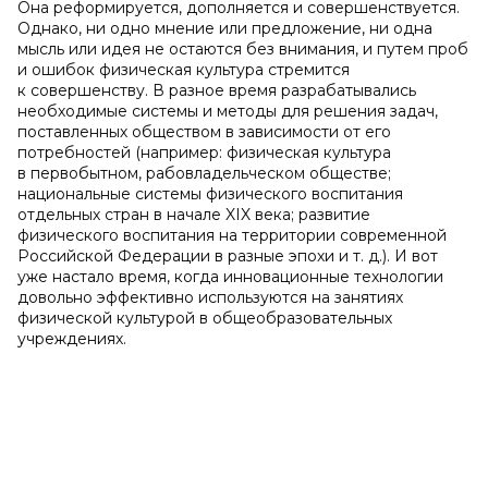
Она реформируется, дополняется и совершенствуется.
Однако, ни одно мнение или предложение, ни одна
мысль или идея не остаются без внимания, и путем проб
и ошибок физическая культура стремится
к совершенству. В разное время разрабатывались
необходимые системы и методы для решения задач,
поставленных обществом в зависимости от его
потребностей (например: физическая культура
в первобытном, рабовладельческом обществе;
национальные системы физического воспитания
отдельных стран в начале XIX века; развитие
физического воспитания на территории современной
Российской Федерации в разные эпохи и т. д.). И вот
уже настало время, когда инновационные технологии
довольно эффективно используются на занятиях
физической культурой в общеобразовательных
учреждениях.