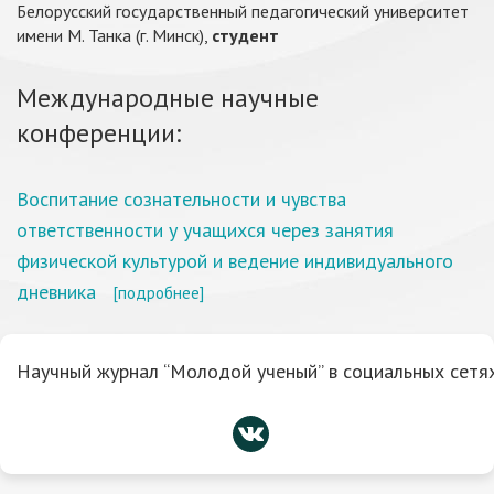
Белорусский государственный педагогический университет
имени М. Танка (г. Минск),
студент
Международные научные
конференции:
Воспитание сознательности и чувства
ответственности у учащихся через занятия
физической культурой и ведение индивидуального
дневника
[подробнее]
Научный журнал “Молодой ученый” в социальных сетях