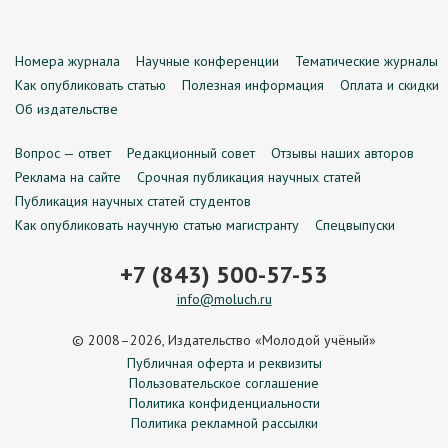
Номера журнала
Научные конференции
Тематические журналы
Как опубликовать статью
Полезная информация
Оплата и скидки
Об издательстве
Вопрос — ответ
Редакционный совет
Отзывы наших авторов
Реклама на сайте
Срочная публикация научных статей
Публикация научных статей студентов
Как опубликовать научную статью магистранту
Спецвыпуски
+7 (843) 500-57-53
info@moluch.ru
© 2008–2026, Издательство «Молодой учёный»
Публичная оферта и реквизиты
Пользовательское соглашение
Политика конфиденциальности
Политика рекламной рассылки