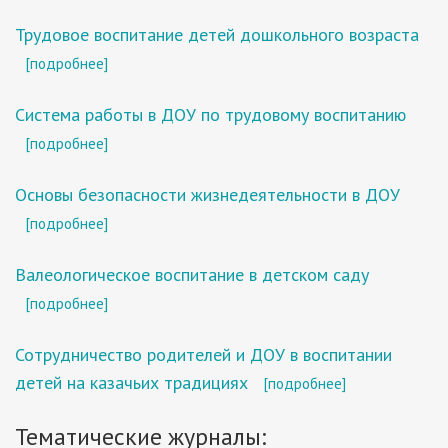
Трудовое воспитание детей дошкольного возраста
[подробнее]
Система работы в ДОУ по трудовому воспитанию
[подробнее]
Основы безопасности жизнедеятельности в ДОУ
[подробнее]
Валеологическое воспитание в детском саду
[подробнее]
Сотрудничество родителей и ДОУ в воспитании
детей на казачьих традициях
[подробнее]
Тематические журналы: