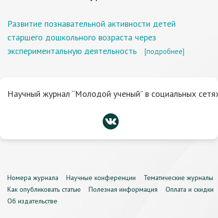
Развитие познавательной активности детей
старшего дошкольного возраста через
экспериментальную деятельность
[подробнее]
Научный журнал “Молодой ученый” в социальных сетях
Номера журнала
Научные конференции
Тематические журналы
Как опубликовать статью
Полезная информация
Оплата и скидки
Об издательстве