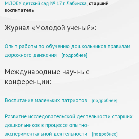
МДОБУ детский сад № 17 г. Лабинска
,
старший
воспитатель
Журнал «Молодой ученый»:
Опыт работы по обучению дошкольников правилам
дорожного движения
[подробнее]
Международные научные
конференции:
Воспитание маленьких патриотов
[подробнее]
Развитие исследовательской деятельности старших
дошкольников в процессе опытно-
экспериментальной деятельности
[подробнее]