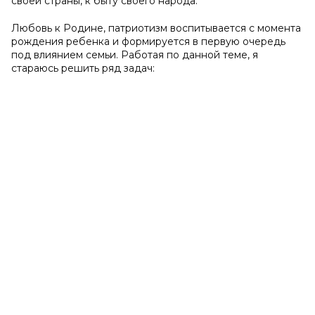
своей страны, к быту своего народа.
Любовь к Родине, патриотизм воспитывается с момента
рождения ребенка и формируется в первую очередь
под влиянием семьи. Работая по данной теме, я
стараюсь решить ряд задач: