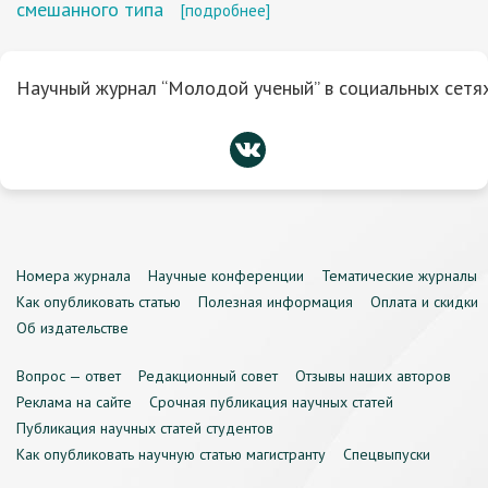
смешанного типа
[подробнее]
Научный журнал “Молодой ученый” в социальных сетях
Номера журнала
Научные конференции
Тематические журналы
Как опубликовать статью
Полезная информация
Оплата и скидки
Об издательстве
Вопрос — ответ
Редакционный совет
Отзывы наших авторов
Реклама на сайте
Срочная публикация научных статей
Публикация научных статей студентов
Как опубликовать научную статью магистранту
Спецвыпуски