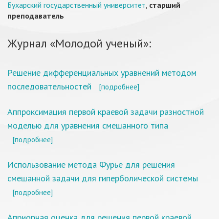
Бухарский государственный университет
,
старший
преподаватель
Журнал «Молодой ученый»:
Решение дифференциальных уравнений методом
последовательностей
[подробнее]
Аппроксимация первой краевой задачи разностной
моделью для уравнения смешанного типа
[подробнее]
Использование метода Фурье для решения
смешанной задачи для гиперболической системы
[подробнее]
Априорная оценка для решения первой краевой