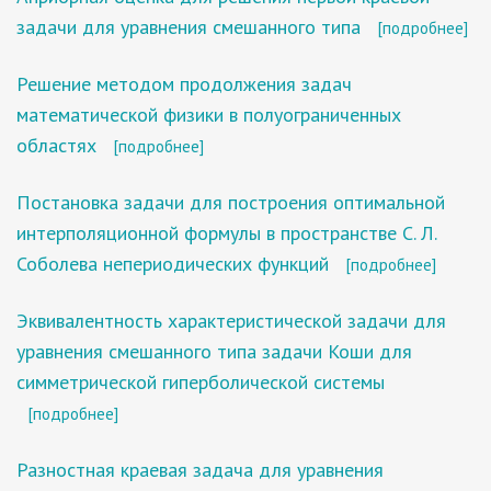
задачи для уравнения смешанного типа
[подробнее]
Решение методом продолжения задач
математической физики в полуограниченных
областях
[подробнее]
Постановка задачи для построения оптимальной
интерполяционной формулы в пространстве С. Л.
Соболева непериодических функций
[подробнее]
Эквивалентность характеристической задачи для
уравнения смешанного типа задачи Коши для
симметрической гиперболической системы
[подробнее]
Разностная краевая задача для уравнения