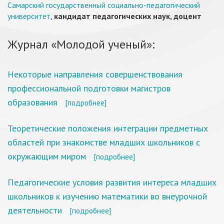
Самарский государственный социально-педагогический
университет
,
кандидат педагогических наук, доцент
Журнал «Молодой ученый»:
Некоторые направления совершенствования
профессиональной подготовки магистров
образования
[подробнее]
Теоретические положения интеграции предметных
областей при знакомстве младших школьников с
окружающим миром
[подробнее]
Педагогические условия развития интереса младших
школьников к изучению математики во внеурочной
деятельности
[подробнее]