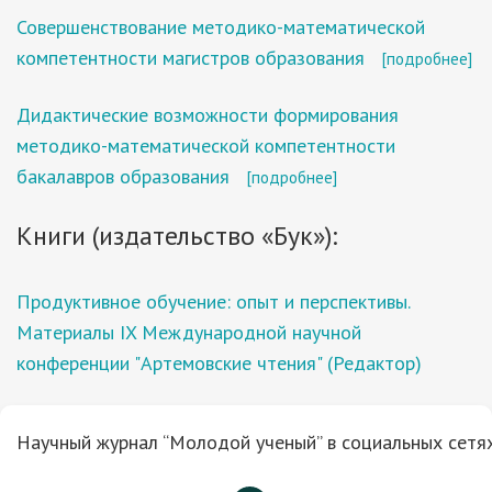
Совершенствование методико-математической
компетентности магистров образования
[подробнее]
Дидактические возможности формирования
методико-математической компетентности
бакалавров образования
[подробнее]
Книги (издательство «Бук»):
Продуктивное обучение: опыт и перспективы.
Материалы IX Международной научной
конференции "Артемовские чтения" (Редактор)
Научный журнал “Молодой ученый” в социальных сетях