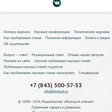
Номера журнала
Научные конференции
Тематические журналы
Как опубликовать статью
Полезная информация
Оплата и скидки
Об издательстве
Вопрос — ответ
Редакционный совет
Отзывы наших авторов
Реклама на сайте
Срочная публикация научных статей
Публикация научных статей студентов
Как опубликовать научную статью магистранту
Спецвыпуски
+7 (843) 500-57-53
info@moluch.ru
© 2008–2026, Издательство «Молодой учёный»
Публичная оферта и реквизиты