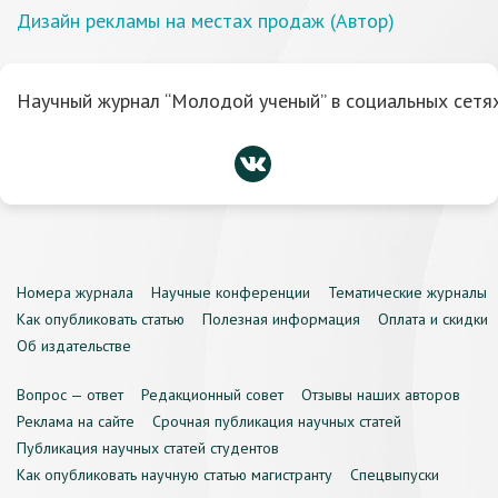
Дизайн рекламы на местах продаж (Автор)
Научный журнал “Молодой ученый” в социальных сетях
Номера журнала
Научные конференции
Тематические журналы
Как опубликовать статью
Полезная информация
Оплата и скидки
Об издательстве
Вопрос — ответ
Редакционный совет
Отзывы наших авторов
Реклама на сайте
Срочная публикация научных статей
Публикация научных статей студентов
Как опубликовать научную статью магистранту
Спецвыпуски