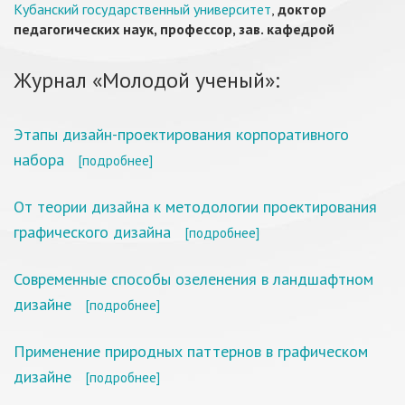
Кубанский государственный университет
,
доктор
педагогических наук, профессор, зав. кафедрой
Журнал «Молодой ученый»:
Этапы дизайн-проектирования корпоративного
набора
[подробнее]
От теории дизайна к методологии проектирования
графического дизайна
[подробнее]
Современные способы озеленения в ландшафтном
дизайне
[подробнее]
Применение природных паттернов в графическом
дизайне
[подробнее]