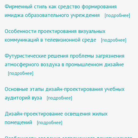
Фирменный стиль как средство формирования
имиджа образовательного учреждения
[подробнее]
Особенности проектирования визуальных
коммуникаций в телевизионной среде
[подробнее]
Футуристические решения проблемы загрязнения
атмосферного воздуха в промышленном дизайне
[подробнее]
Основные этапы дизайн-проектирования учебных
аудиторий вуза
[подробнее]
Дизайн-проектирование освещения жилых
помещений
[подробнее]