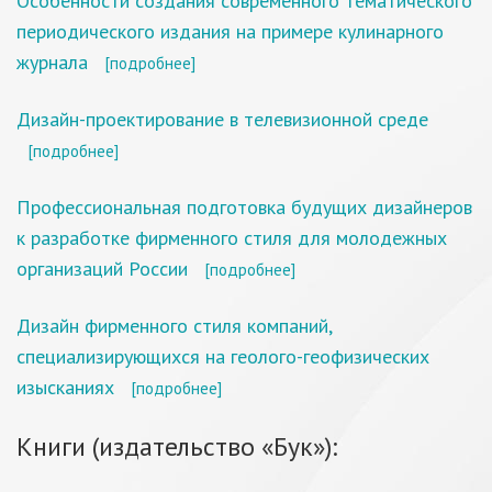
Особенности создания современного тематического
периодического издания на примере кулинарного
журнала
[подробнее]
Дизайн-проектирование в телевизионной среде
[подробнее]
Профессиональная подготовка будущих дизайнеров
к разработке фирменного стиля для молодежных
организаций России
[подробнее]
Дизайн фирменного стиля компаний,
специализирующихся на геолого-геофизических
изысканиях
[подробнее]
Книги (издательство «Бук»):