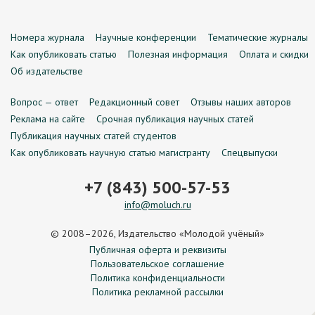
Номера журнала
Научные конференции
Тематические журналы
Как опубликовать статью
Полезная информация
Оплата и скидки
Об издательстве
Вопрос — ответ
Редакционный совет
Отзывы наших авторов
Реклама на сайте
Срочная публикация научных статей
Публикация научных статей студентов
Как опубликовать научную статью магистранту
Спецвыпуски
+7 (843) 500-57-53
info@moluch.ru
© 2008–2026, Издательство «Молодой учёный»
Публичная оферта и реквизиты
Пользовательское соглашение
Политика конфиденциальности
Политика рекламной рассылки