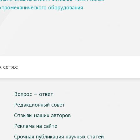
ектромеханического оборудования
 сетях:
Вопрос — ответ
Редакционный совет
Отзывы наших авторов
Реклама на сайте
Срочная публикация научных статей