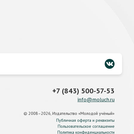
+7 (843) 500-57-53
info@moluch.ru
© 2008–2026, Издательство «Молодой учёный»
Публичная оферта и реквизиты
Пользовательское соглашение
Политика конфиденциальности