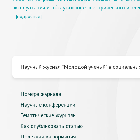
эксплуатация и обслуживание электрического и эл
[подробнее]
Научный журнал “Молодой ученый” в социальных
Номера журнала
Научные конференции
Тематические журналы
Как опубликовать статью
Полезная информация