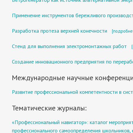
Применение инструментов бережливого производст
Разработка протеза верхней конечности
[подробне
Стенд для выполнения электромонтажных работ
Создание инновационного предприятия по перера
Международные научные конференци
Развитие профессиональной компетентности в сис
Тематические журналы:
«Профессиональный навигатор»: каталог мероприя
профессионального самоопределения школьников, с