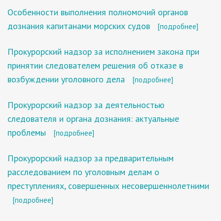
Особенности выполнения полномочий органов
дознания капитанами морских судов
[подробнее]
Прокурорский надзор за исполнением закона при
принятии следователем решения об отказе в
возбуждении уголовного дела
[подробнее]
Прокурорский надзор за деятельностью
следователя и органа дознания: актуальные
проблемы
[подробнее]
Прокурорский надзор за предварительным
расследованием по уголовным делам о
преступлениях, совершенных несовершеннолетними
[подробнее]