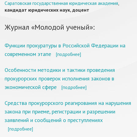
Саратовская государственная юридическая академия
,
кандидат юридических наук, доцент
Журнал «Молодой ученый»:
Функции прокуратуры в Российской Федерации на
современном этапе
[подробнее]
Особенности методики и тактики проведения
прокурорских проверок исполнения законов в
экономической сфере
[подробнее]
Средства прокурорского реагирования на нарушения
закона при приеме, регистрации и разрешении
заявлений и сообщений о преступлениях
[подробнее]