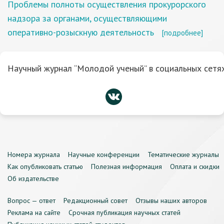
Проблемы полноты осуществления прокурорского
надзора за органами, осуществляющими
оперативно-розыскную деятельность
[подробнее]
Научный журнал “Молодой ученый” в социальных сетях
Номера журнала
Научные конференции
Тематические журналы
Как опубликовать статью
Полезная информация
Оплата и скидки
Об издательстве
Вопрос — ответ
Редакционный совет
Отзывы наших авторов
Реклама на сайте
Срочная публикация научных статей