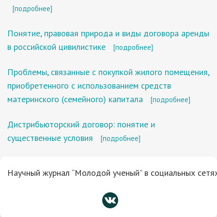
[подробнее]
Понятие, правовая природа и виды договора аренды
в российской цивилистике
[подробнее]
Проблемы, связанные с покупкой жилого помещения,
приобретенного с использованием средств
материнского (семейного) капитала
[подробнее]
Дистрибьюторский договор: понятие и
существенные условия
[подробнее]
Научный журнал “Молодой ученый” в социальных сетях