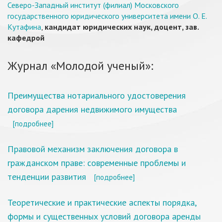
Северо-Западный институт (филиал) Московского
государственного юридического университета имени О. Е.
Кутафина
,
кандидат юридических наук, доцент, зав.
кафедрой
Журнал «Молодой ученый»:
Преимущества нотариального удостоверения
договора дарения недвижимого имущества
[подробнее]
Правовой механизм заключения договора в
гражданском праве: современные проблемы и
тенденции развития
[подробнее]
Теоретические и практические аспекты порядка,
формы и существенных условий договора аренды