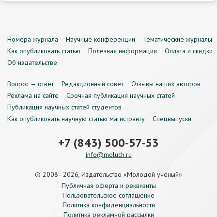
Номера журнала
Научные конференции
Тематические журналы
Как опубликовать статью
Полезная информация
Оплата и скидки
Об издательстве
Вопрос — ответ
Редакционный совет
Отзывы наших авторов
Реклама на сайте
Срочная публикация научных статей
Публикация научных статей студентов
Как опубликовать научную статью магистранту
Спецвыпуски
+7 (843) 500-57-53
info@moluch.ru
© 2008–2026, Издательство «Молодой учёный»
Публичная оферта и реквизиты
Пользовательское соглашение
Политика конфиденциальности
Политика рекламной рассылки