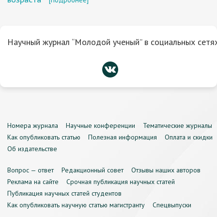
Научный журнал “Молодой ученый” в социальных сетях
Номера журнала
Научные конференции
Тематические журналы
Как опубликовать статью
Полезная информация
Оплата и скидки
Об издательстве
Вопрос — ответ
Редакционный совет
Отзывы наших авторов
Реклама на сайте
Срочная публикация научных статей
Публикация научных статей студентов
Как опубликовать научную статью магистранту
Спецвыпуски