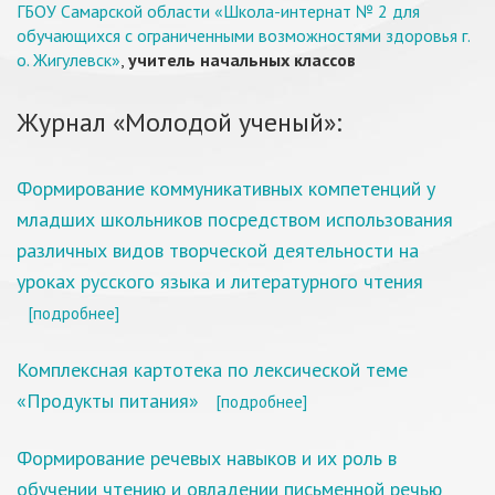
ГБОУ Самарской области «Школа-интернат № 2 для
обучающихся с ограниченными возможностями здоровья г.
о. Жигулевск»
,
учитель начальных классов
Журнал «Молодой ученый»:
Формирование коммуникативных компетенций у
младших школьников посредством использования
различных видов творческой деятельности на
уроках русского языка и литературного чтения
[подробнее]
Комплексная картотека по лексической теме
«Продукты питания»
[подробнее]
Формирование речевых навыков и их роль в
обучении чтению и овладении письменной речью