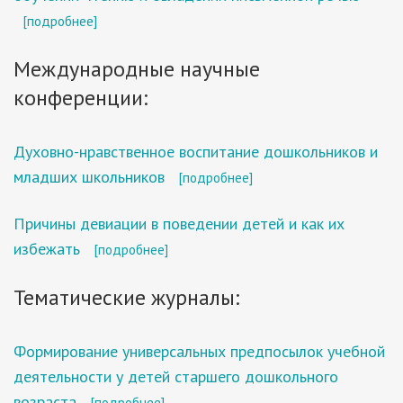
[подробнее]
Международные научные
конференции:
Духовно-нравственное воспитание дошкольников и
младших школьников
[подробнее]
Причины девиации в поведении детей и как их
избежать
[подробнее]
Тематические журналы:
Формирование универсальных предпосылок учебной
деятельности у детей старшего дошкольного
возраста
[подробнее]