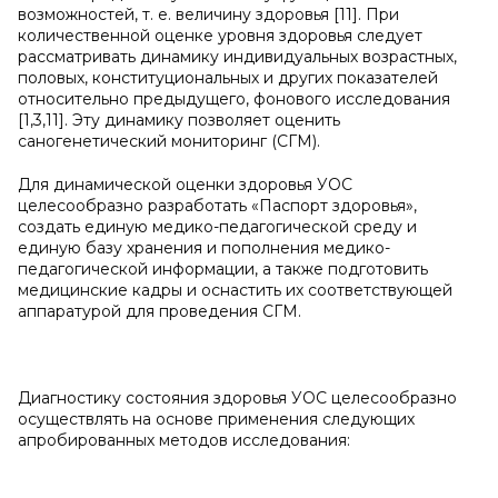
возможностей, т. е. величину здоровья [11]. При
количественной оценке уровня здоровья следует
рассматривать динамику индивидуальных возрастных,
половых, конституциональных и других показателей
относительно предыдущего, фонового исследования
[1,3,11]. Эту динамику позволяет оценить
саногенетический мониторинг (СГМ).
Для динамической оценки здоровья УОС
целесообразно разработать «Паспорт здоровья»,
создать единую медико-педагогической среду и
единую базу хранения и пополнения медико-
педагогической информации, а также подготовить
медицинские кадры и оснастить их соответствующей
аппаратурой для проведения СГМ.
Диагностику состояния здоровья УОС целесообразно
осуществлять на основе применения следующих
апробированных методов исследования: