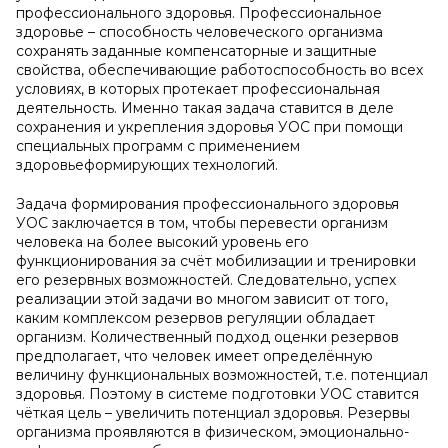
профессионального здоровья. Профессиональное
здоровье – способность человеческого организма
сохранять заданные компенсаторные и защитные
свойства, обеспечивающие работоспособность во всех
условиях, в которых протекает профессиональная
деятельность. Именно такая задача ставится в деле
сохранения и укрепления здоровья УОС при помощи
специальных программ с применением
здоровьеформирующих технологий.
Задача формирования профессионального здоровья
УОС заключается в том, чтобы перевести организм
человека на более высокий уровень его
функционирования за счёт мобилизации и тренировки
его резервных возможностей. Следовательно, успех
реализации этой задачи во многом зависит от того,
каким комплексом резервов регуляции обладает
организм. Количественный подход оценки резервов
предполагает, что человек имеет определённую
величину функциональных возможностей, т.е. потенциал
здоровья. Поэтому в системе подготовки УОС ставится
чёткая цель – увеличить потенциал здоровья. Резервы
организма проявляются в физическом, эмоционально-