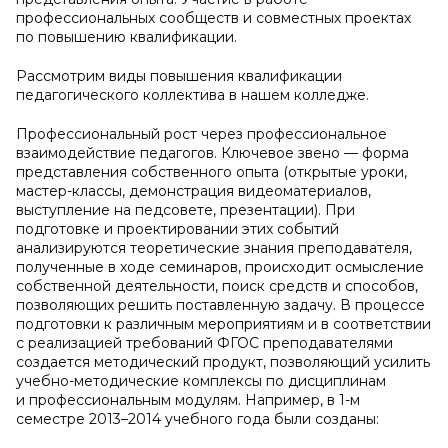
профессиональных сообществ и совместных проектах
по повышению квалификации.
Рассмотрим виды повышения квалификации
педагогического коллектива в нашем колледже.
Профессиональный рост через профессиональное
взаимодействие педагогов. Ключевое звено — форма
представления собственного опыта (открытые уроки,
мастер-классы, демонстрация видеоматериалов,
выступление на педсовете, презентации). При
подготовке и проектировании этих событий
анализируются теоретические знания преподавателя,
полученные в ходе семинаров, происходит осмысление
собственной деятельности, поиск средств и способов,
позволяющих решить поставленную задачу. В процессе
подготовки к различным мероприятиям и в соответствии
с реализацией требований ФГОС преподавателями
создается методический продукт, позволяющий усилить
учебно-методические комплексы по дисциплинам
и профессиональным модулям. Например, в 1-м
семестре 2013–2014 учебного года были созданы: