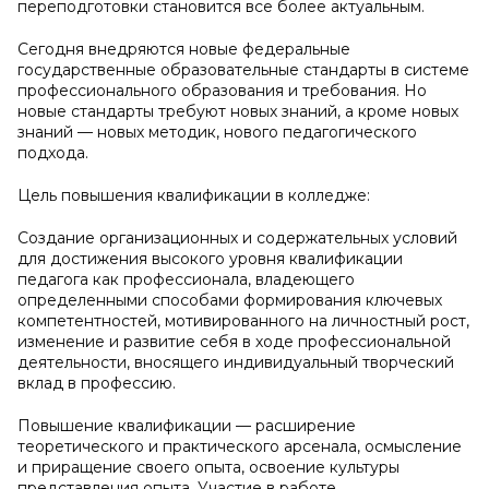
переподготовки становится все более актуальным.
Сегодня внедряются новые федеральные
государственные образовательные стандарты в системе
профессионального образования и требования. Но
новые стандарты требуют новых знаний, а кроме новых
знаний — новых методик, нового педагогического
подхода.
Цель повышения квалификации в колледже:
Создание организационных и содержательных условий
для достижения высокого уровня квалификации
педагога как профессионала, владеющего
определенными способами формирования ключевых
компетентностей, мотивированного на личностный рост,
изменение и развитие себя в ходе профессиональной
деятельности, вносящего индивидуальный творческий
вклад в профессию.
Повышение квалификации — расширение
теоретического и практического арсенала, осмысление
и приращение своего опыта, освоение культуры
представления опыта. Участие в работе