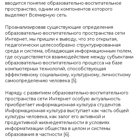
вводится понятие образовательно-воспитательное
пространство, одним из компонентов которого
выделяют Всемирную сеть.
Проанализировав существующие определения
образовательно-воспитательного пространства сети
Интернет, мы пришли к выводу, что это открытая,
педагогически целесообразно структурированная
среда и система, обладающая информационным полем,
где осуществляется взаимодействие между субъектами
образовательно-воспитательного процесса на базе
компьютерных технологий, способствующая
эффективному социальному, культурному, личностному
самоопределению человека [5].
Наряду с развитием образовательно-воспитательного
пространства сети Интернет особую актуальность
приобретает информационная культура студентов.
Информационная культура выступает как часть общей
культуры человека, как залог его активной и
продуктивной жизнедеятельности в условиях
информатизации общества в целом и системы
образования в частности [6].