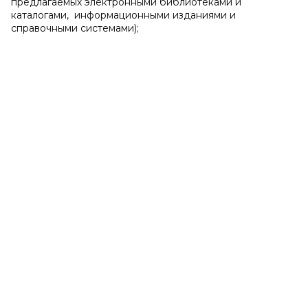
предлагаемых электронными библиотеками и
каталогами, информационными изданиями и
справочными системами);